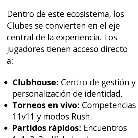
Dentro de este ecosistema, los
Clubes se convierten en el eje
central de la experiencia. Los
jugadores tienen acceso directo
a:
Clubhouse:
Centro de gestión y
personalización de identidad.
Torneos en vivo:
Competencias
11v11 y modos Rush.
Partidos rápidos:
Encuentros