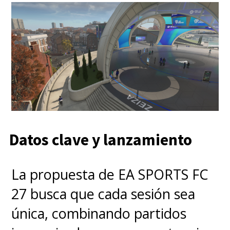
Datos clave y lanzamiento
La propuesta de EA SPORTS FC
27 busca que cada sesión sea
única, combinando partidos