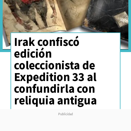
Irak confiscó
edición
coleccionista de
Expedition 33 al
confundirla con
reliquia antigua