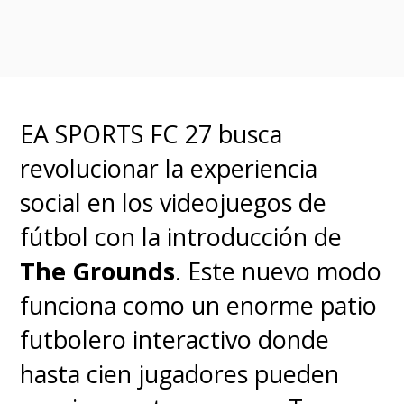
una respuesta.
EA SPORTS FC 27 busca
revolucionar la experiencia
social en los videojuegos de
fútbol con la introducción de
The Grounds
. Este nuevo modo
funciona como un enorme patio
futbolero interactivo donde
hasta cien jugadores pueden