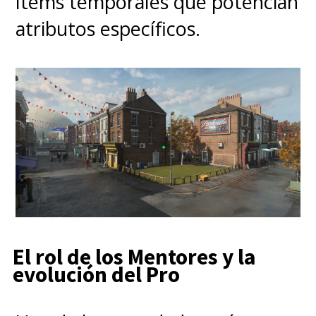
ítems temporales que potencian
atributos específicos.
El rol de los Mentores y la
evolución del Pro