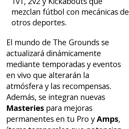
1v1, 2v2 y Kickabouts que
mezclan fútbol con mecánicas de
otros deportes.
El mundo de The Grounds se
actualizará dinámicamente
mediante temporadas y eventos
en vivo que alterarán la
atmósfera y las recompensas.
Además, se integran nuevas
Masteries
para mejoras
permanentes en tu Pro y
Amps
,