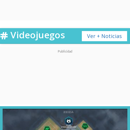
Videojuegos
Ver + Noticias