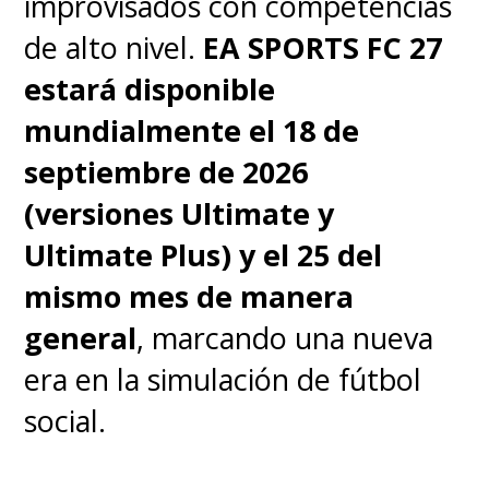
improvisados con competencias
de alto nivel.
EA SPORTS FC 27
estará disponible
mundialmente el 18 de
septiembre de 2026
(versiones Ultimate y
Ultimate Plus) y el 25 del
mismo mes de manera
general
, marcando una nueva
era en la simulación de fútbol
social.