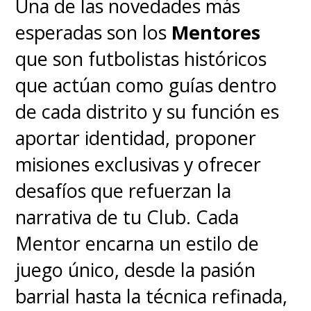
Una de las novedades más
esperadas son los
Mentores
que son futbolistas históricos
que actúan como guías dentro
de cada distrito y su función es
aportar identidad, proponer
misiones exclusivas y ofrecer
desafíos que refuerzan la
narrativa de tu Club. Cada
Mentor encarna un estilo de
juego único, desde la pasión
barrial hasta la técnica refinada,