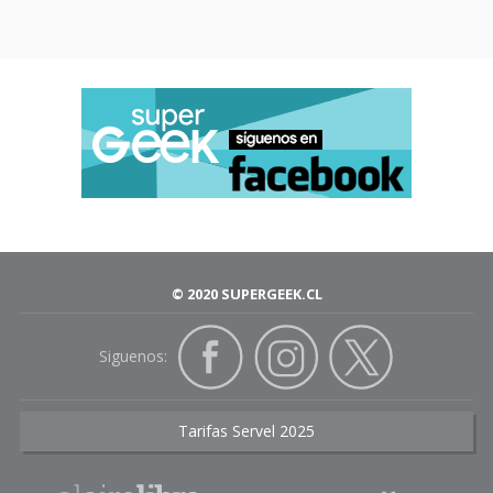
© 2020 SUPERGEEK.CL
Siguenos:
Tarifas Servel 2025