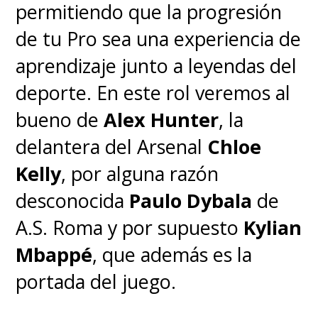
permitiendo que la progresión
de tu Pro sea una experiencia de
aprendizaje junto a leyendas del
deporte. En este rol veremos al
bueno de
Alex Hunter
, la
delantera del Arsenal
Chloe
Kelly
, por alguna razón
desconocida
Paulo Dybala
de
A.S. Roma y por supuesto
Kylian
Mbappé
, que además es la
portada del juego.