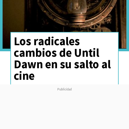
Los radicales
cambios de Until
Dawn en su salto al
cine