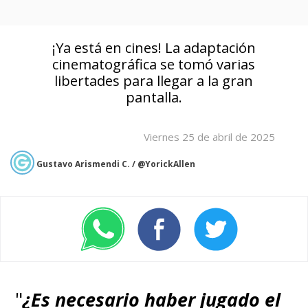
¡Ya está en cines! La adaptación
cinematográfica se tomó varias
libertades para llegar a la gran
pantalla.
Viernes 25 de abril de 2025
Gustavo Arismendi C. / @YorickAllen
"
¿Es necesario haber jugado el