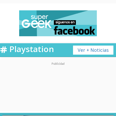
Playstation
Ver + Noticias