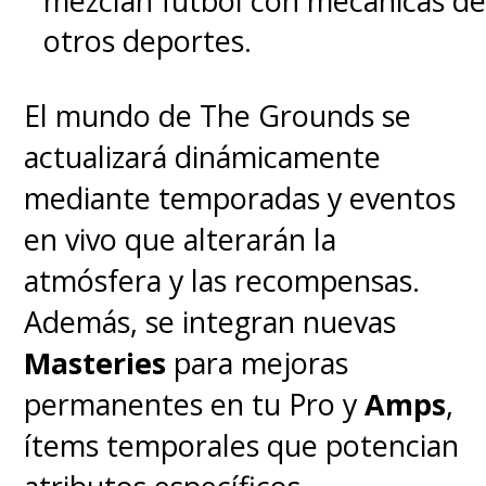
mezclan fútbol con mecánicas de
otros deportes.
El mundo de The Grounds se
actualizará dinámicamente
mediante temporadas y eventos
en vivo que alterarán la
atmósfera y las recompensas.
Además, se integran nuevas
Masteries
para mejoras
permanentes en tu Pro y
Amps
,
ítems temporales que potencian