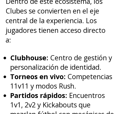
Dentro de este ecosistema, los
Clubes se convierten en el eje
central de la experiencia. Los
jugadores tienen acceso directo
a:
Clubhouse:
Centro de gestión y
personalización de identidad.
Torneos en vivo:
Competencias
11v11 y modos Rush.
Partidos rápidos:
Encuentros
1v1, 2v2 y Kickabouts que