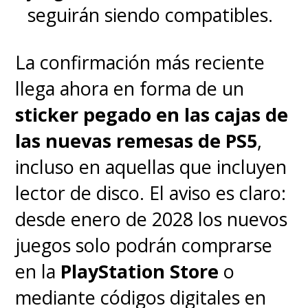
seguirán siendo compatibles.
La confirmación más reciente
llega ahora en forma de un
sticker pegado en las cajas de
las nuevas remesas de PS5
,
incluso en aquellas que incluyen
lector de disco. El aviso es claro:
desde enero de 2028 los nuevos
juegos solo podrán comprarse
en la
PlayStation Store
o
mediante códigos digitales en