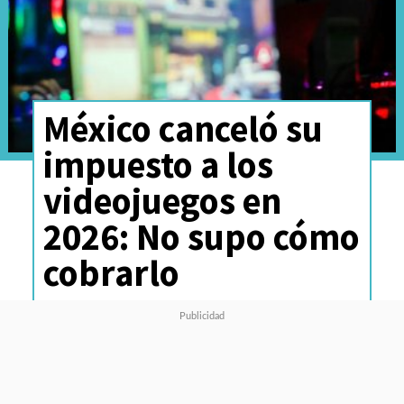
México canceló su
impuesto a los
videojuegos en
2026: No supo cómo
cobrarlo