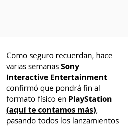
Como seguro recuerdan, hace
varias semanas
Sony
Interactive Entertainment
confirmó que pondrá fin al
formato físico en
PlayStation
(aquí te contamos más)
,
pasando todos los lanzamientos