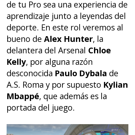
de tu Pro sea una experiencia de
aprendizaje junto a leyendas del
deporte. En este rol veremos al
bueno de
Alex Hunter
, la
delantera del Arsenal
Chloe
Kelly
, por alguna razón
desconocida
Paulo Dybala
de
A.S. Roma y por supuesto
Kylian
Mbappé
, que además es la
portada del juego.