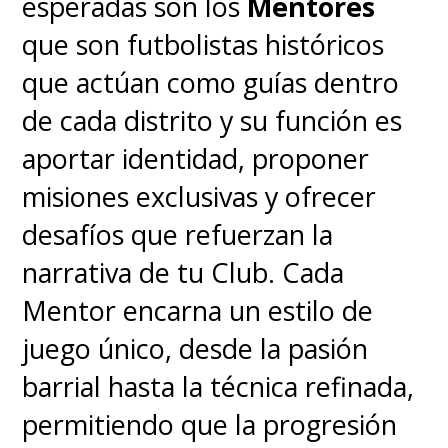
esperadas son los
Mentores
que son futbolistas históricos
que actúan como guías dentro
de cada distrito y su función es
aportar identidad, proponer
misiones exclusivas y ofrecer
desafíos que refuerzan la
narrativa de tu Club. Cada
Mentor encarna un estilo de
juego único, desde la pasión
barrial hasta la técnica refinada,
permitiendo que la progresión