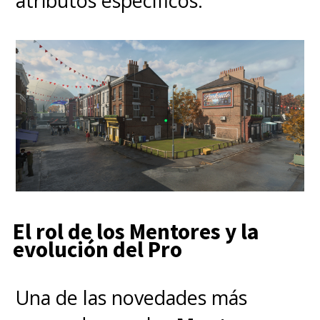
atributos específicos.
El rol de los Mentores y la
evolución del Pro
Una de las novedades más