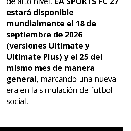
de alto nivel.
EA SPORTS FC 27
estará disponible
mundialmente el 18 de
septiembre de 2026
(versiones Ultimate y
Ultimate Plus) y el 25 del
mismo mes de manera
general
, marcando una nueva
era en la simulación de fútbol
social.