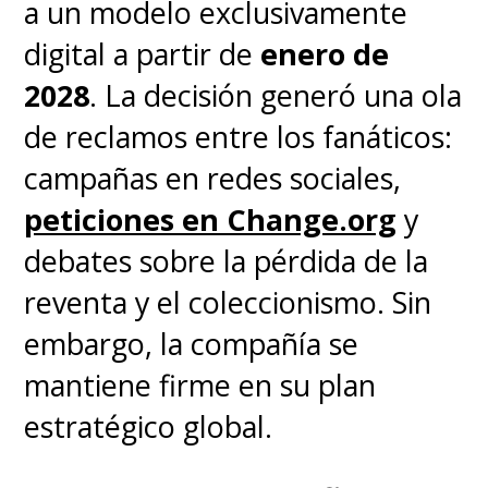
a un modelo exclusivamente
digital a partir de
enero de
2028
. La decisión generó una ola
de reclamos entre los fanáticos:
campañas en redes sociales,
peticiones en Change.org
y
debates sobre la pérdida de la
reventa y el coleccionismo. Sin
embargo, la compañía se
mantiene firme en su plan
estratégico global.