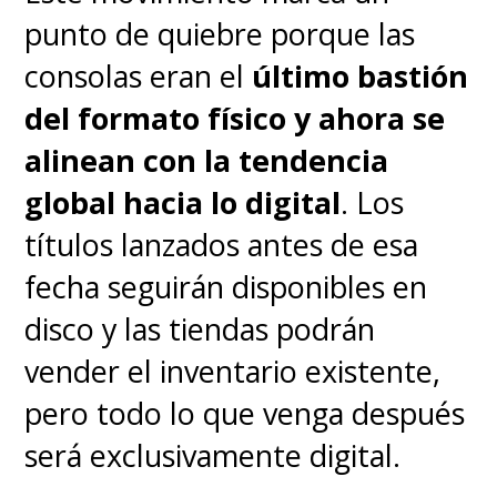
punto de quiebre porque las
consolas eran el
último bastión
del formato físico y ahora se
alinean con la tendencia
global hacia lo digital
. Los
títulos lanzados antes de esa
fecha seguirán disponibles en
disco y las tiendas podrán
vender el inventario existente,
pero todo lo que venga después
será exclusivamente digital.