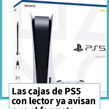
Las cajas de PS5
con lector ya avisan