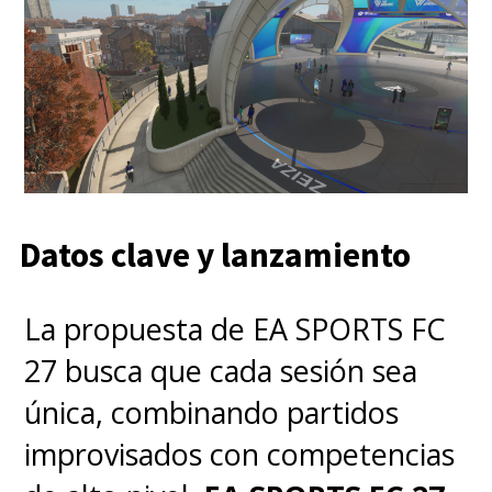
Datos clave y lanzamiento
La propuesta de EA SPORTS FC
27 busca que cada sesión sea
única, combinando partidos
improvisados con competencias