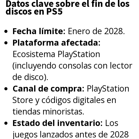
Datos clave sobre el fin de los
discos en PS5
Fecha límite:
Enero de 2028.
Plataforma afectada:
Ecosistema PlayStation
(incluyendo consolas con lector
de disco).
Canal de compra:
PlayStation
Store y códigos digitales en
tiendas minoristas.
Estado del inventario:
Los
juegos lanzados antes de 2028