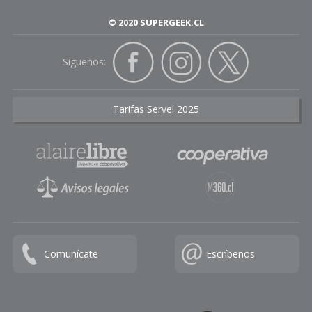
© 2020 SUPERGEEK.CL
Siguenos:
Tarifas Servel 2025
Comunícate
Escríbenos