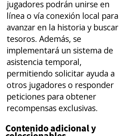
jugadores podrán unirse en
línea o vía conexión local para
avanzar en la historia y buscar
tesoros. Además, se
implementará un sistema de
asistencia temporal,
permitiendo solicitar ayuda a
otros jugadores o responder
peticiones para obtener
recompensas exclusivas.
Contenido adicional y
coleccionables