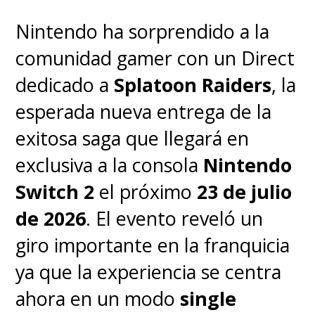
Nintendo ha sorprendido a la
comunidad gamer con un Direct
dedicado a
Splatoon Raiders
, la
esperada nueva entrega de la
exitosa saga que llegará en
exclusiva a la consola
Nintendo
Switch 2
el próximo
23 de julio
de 2026
. El evento reveló un
giro importante en la franquicia
ya que la experiencia se centra
ahora en un modo
single