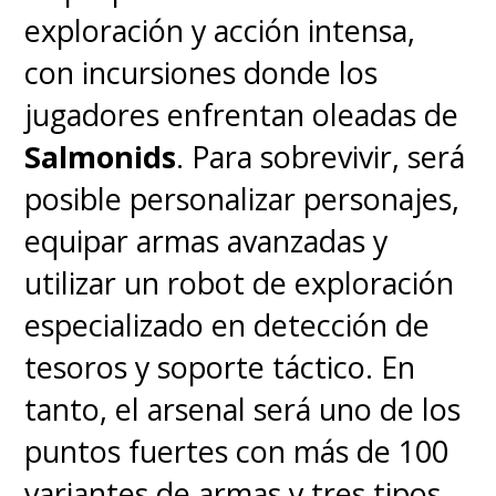
exploración y acción intensa,
con incursiones donde los
jugadores enfrentan oleadas de
Salmonids
. Para sobrevivir, será
posible personalizar personajes,
equipar armas avanzadas y
utilizar un robot de exploración
especializado en detección de
tesoros y soporte táctico. En
tanto, el arsenal será uno de los
puntos fuertes con más de 100
variantes de armas y tres tipos