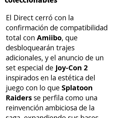
El Direct cerró con la
confirmación de compatibilidad
total con
Amiibo
, que
desbloquearán trajes
adicionales, y el anuncio de un
set especial de
Joy-Con 2
inspirados en la estética del
juego con lo que
Splatoon
Raiders
se perfila como una
reinvención ambiciosa de la
saga, expandiendo sus bases