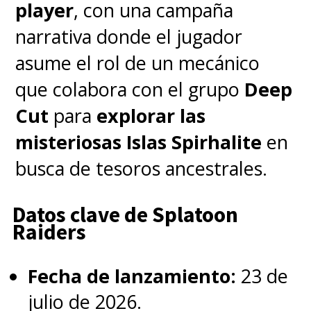
player
, con una campaña
narrativa donde el jugador
asume el rol de un mecánico
que colabora con el grupo
Deep
Cut
para
explorar las
misteriosas Islas Spirhalite
en
busca de tesoros ancestrales.
Datos clave de Splatoon
Raiders
Fecha de lanzamiento:
23 de
julio de 2026.