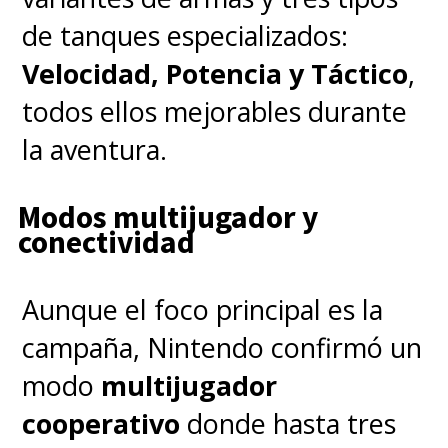
de tanques especializados:
Velocidad, Potencia y Táctico
,
todos ellos mejorables durante
la aventura.
Modos multijugador y
conectividad
Aunque el foco principal es la
campaña, Nintendo confirmó un
modo
multijugador
cooperativo
donde hasta tres