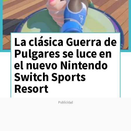
La clásica Guerra de
Pulgares se luce en
el nuevo Nintendo
Switch Sports
Resort