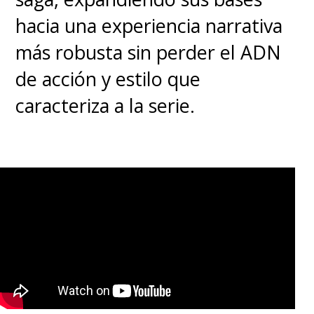
hacia una experiencia narrativa
más robusta sin perder el ADN
de acción y estilo que
caracteriza a la serie.