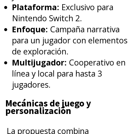
Plataforma:
Exclusivo para
Nintendo Switch 2.
Enfoque:
Campaña narrativa
para un jugador con elementos
de exploración.
Multijugador:
Cooperativo en
línea y local para hasta 3
jugadores.
Mecánicas de juego y
personalización
La propuesta combina