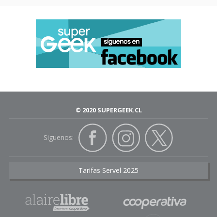
© 2020 SUPERGEEK.CL
Siguenos:
Tarifas Servel 2025