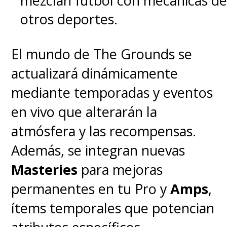
mezclan fútbol con mecánicas de
otros deportes.
El mundo de The Grounds se
actualizará dinámicamente
mediante temporadas y eventos
en vivo que alterarán la
atmósfera y las recompensas.
Además, se integran nuevas
Masteries
para mejoras
permanentes en tu Pro y
Amps
,
ítems temporales que potencian