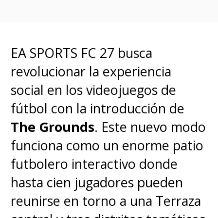
EA SPORTS FC 27 busca
revolucionar la experiencia
social en los videojuegos de
fútbol con la introducción de
The Grounds
. Este nuevo modo
funciona como un enorme patio
futbolero interactivo donde
hasta cien jugadores pueden
reunirse en torno a una Terraza