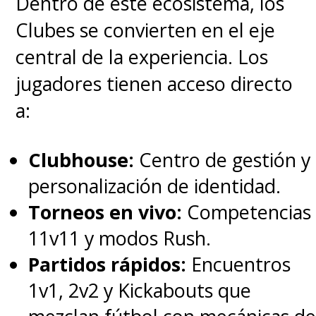
Dentro de este ecosistema, los
Clubes se convierten en el eje
central de la experiencia. Los
jugadores tienen acceso directo
a:
Clubhouse:
Centro de gestión y
personalización de identidad.
Torneos en vivo:
Competencias
11v11 y modos Rush.
Partidos rápidos:
Encuentros
1v1, 2v2 y Kickabouts que