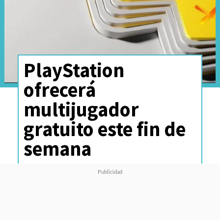
PlayStation
ofrecerá
multijugador
gratuito este fin de
semana