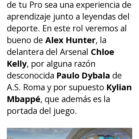
de tu Pro sea una experiencia de
aprendizaje junto a leyendas del
deporte. En este rol veremos al
bueno de
Alex Hunter
, la
delantera del Arsenal
Chloe
Kelly
, por alguna razón
desconocida
Paulo Dybala
de
A.S. Roma y por supuesto
Kylian
Mbappé
, que además es la
portada del juego.