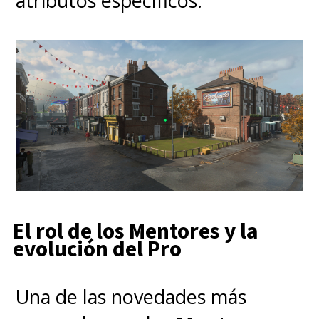
atributos específicos.
El rol de los Mentores y la
evolución del Pro
Una de las novedades más