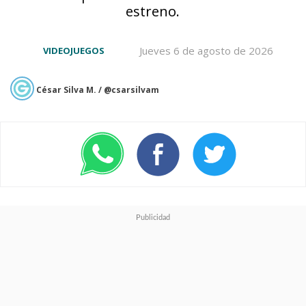
estreno.
Jueves 6 de agosto de 2026
VIDEOJUEGOS
César Silva M. / @csarsilvam