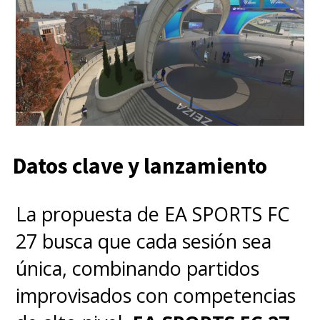
Datos clave y lanzamiento
La propuesta de EA SPORTS FC
27 busca que cada sesión sea
única, combinando partidos
improvisados con competencias