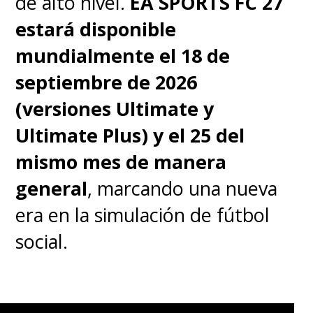
de alto nivel.
EA SPORTS FC 27
estará disponible
mundialmente el 18 de
septiembre de 2026
(versiones Ultimate y
Ultimate Plus) y el 25 del
mismo mes de manera
general
, marcando una nueva
era en la simulación de fútbol
social.