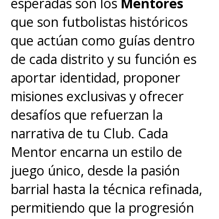
esperadas son los
Mentores
que son futbolistas históricos
que actúan como guías dentro
de cada distrito y su función es
aportar identidad, proponer
misiones exclusivas y ofrecer
desafíos que refuerzan la
narrativa de tu Club. Cada
Mentor encarna un estilo de
juego único, desde la pasión
barrial hasta la técnica refinada,
permitiendo que la progresión