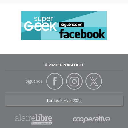
© 2020 SUPERGEEK.CL
Siguenos:
Tarifas Servel 2025