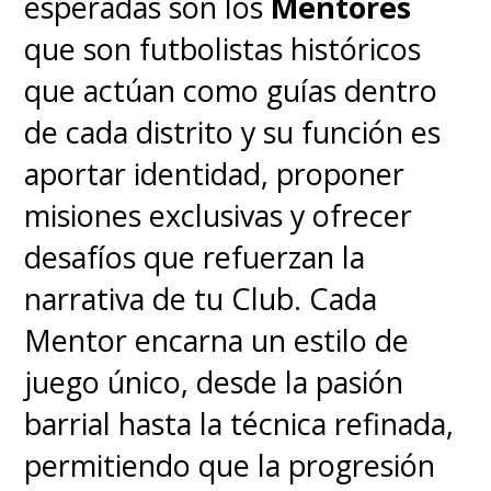
esperadas son los
Mentores
que son futbolistas históricos
que actúan como guías dentro
de cada distrito y su función es
aportar identidad, proponer
misiones exclusivas y ofrecer
desafíos que refuerzan la
narrativa de tu Club. Cada
Mentor encarna un estilo de
juego único, desde la pasión
barrial hasta la técnica refinada,
permitiendo que la progresión