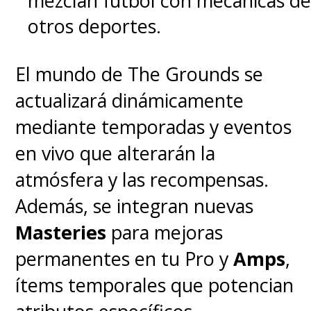
mezclan fútbol con mecánicas de
otros deportes.
El mundo de The Grounds se
actualizará dinámicamente
mediante temporadas y eventos
en vivo que alterarán la
atmósfera y las recompensas.
Además, se integran nuevas
Masteries
para mejoras
permanentes en tu Pro y
Amps
,
ítems temporales que potencian