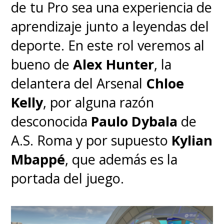
de tu Pro sea una experiencia de
aprendizaje junto a leyendas del
deporte. En este rol veremos al
bueno de
Alex Hunter
, la
delantera del Arsenal
Chloe
Kelly
, por alguna razón
desconocida
Paulo Dybala
de
A.S. Roma y por supuesto
Kylian
Mbappé
, que además es la
portada del juego.