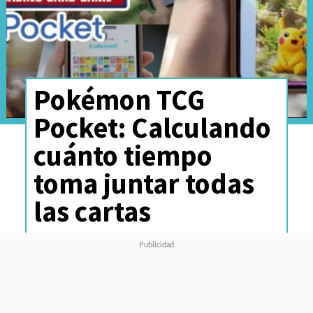
Pokémon TCG
Pocket: Calculando
cuánto tiempo
toma juntar todas
las cartas