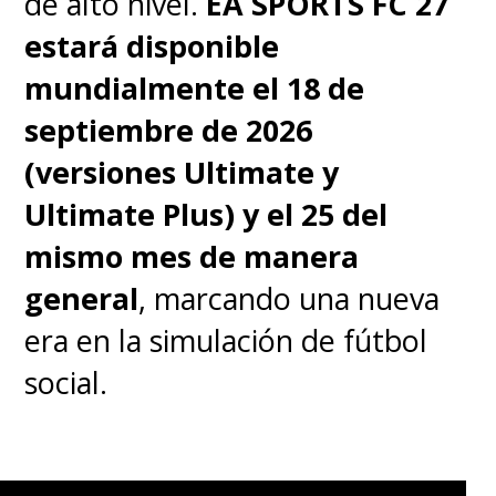
de alto nivel.
EA SPORTS FC 27
estará disponible
mundialmente el 18 de
septiembre de 2026
(versiones Ultimate y
Ultimate Plus) y el 25 del
mismo mes de manera
general
, marcando una nueva
era en la simulación de fútbol
social.