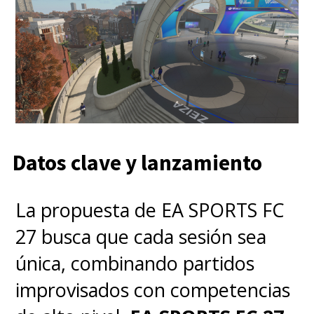
Datos clave y lanzamiento
La propuesta de EA SPORTS FC
27 busca que cada sesión sea
única, combinando partidos
improvisados con competencias