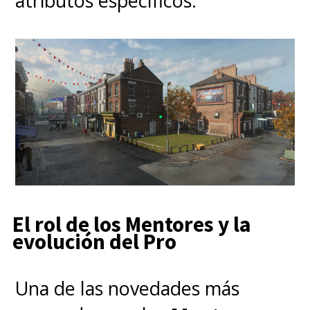
atributos específicos.
El rol de los Mentores y la
evolución del Pro
Una de las novedades más