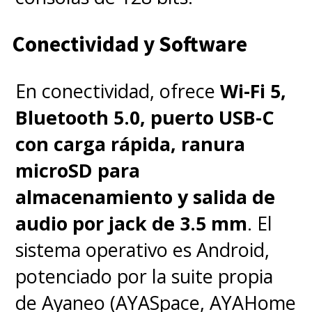
Conectividad y Software
En conectividad, ofrece
Wi-Fi 5,
Bluetooth 5.0, puerto USB-C
con carga rápida, ranura
microSD para
almacenamiento y salida de
audio por jack de 3.5 mm
. El
sistema operativo es Android,
potenciado por la suite propia
de Ayaneo (AYASpace, AYAHome