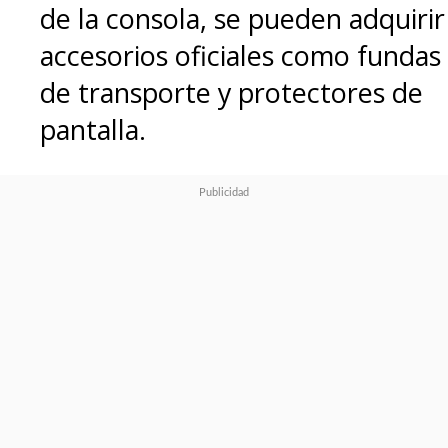
de la consola, se pueden adquirir
accesorios oficiales como fundas
de transporte y protectores de
pantalla.