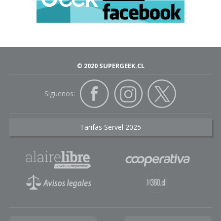
© 2020 SUPERGEEK.CL
Siguenos:
Tarifas Servel 2025