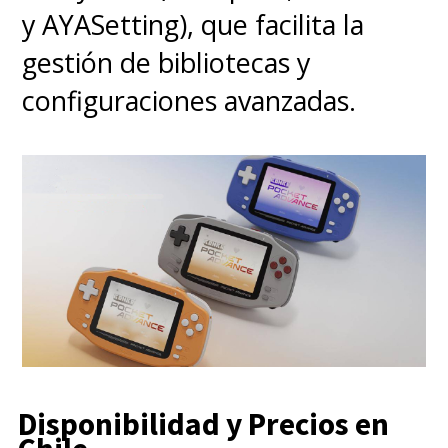
y AYASetting), que facilita la
gestión de bibliotecas y
configuraciones avanzadas.
Disponibilidad y Precios en