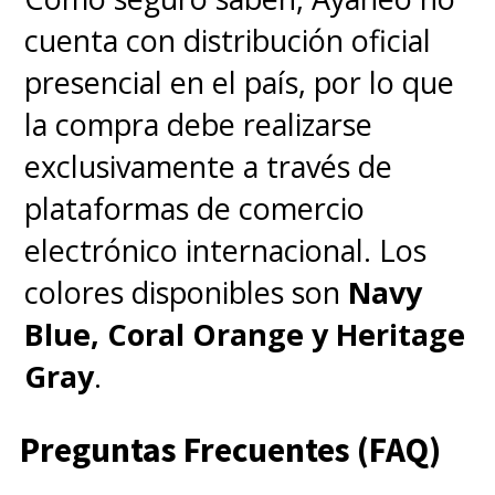
cuenta con distribución oficial
presencial en el país, por lo que
la compra debe realizarse
exclusivamente a través de
plataformas de comercio
electrónico internacional. Los
colores disponibles son
Navy
Blue, Coral Orange y Heritage
Gray
.
Preguntas Frecuentes (FAQ)