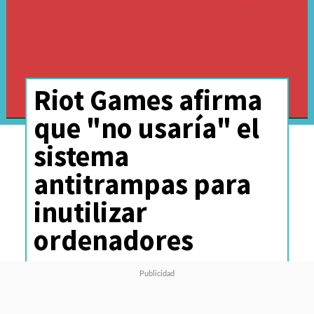
Riot Games afirma
que "no usaría" el
sistema
antitrampas para
inutilizar
ordenadores