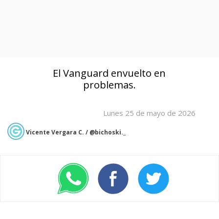
El Vanguard envuelto en
problemas.
Lunes 25 de mayo de 2026
Vicente Vergara C. / @bichoski._