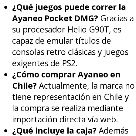
¿Qué juegos puede correr la
Ayaneo Pocket DMG?
Gracias a
su procesador Helio G90T, es
capaz de emular títulos de
consolas retro clásicas y juegos
exigentes de PS2.
¿Cómo comprar Ayaneo en
Chile?
Actualmente, la marca no
tiene representación en Chile y
la compra se realiza mediante
importación directa vía web.
¿Qué incluye la caja?
Además