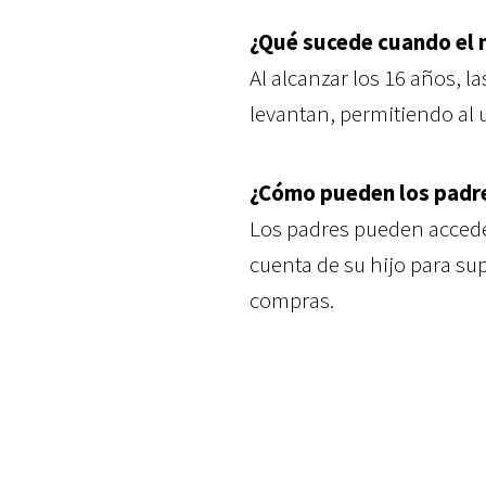
¿Qué sucede cuando el 
Al alcanzar los 16 años, l
levantan, permitiendo al 
¿Cómo pueden los padre
Los padres pueden acceder
cuenta de su hijo para sup
compras.