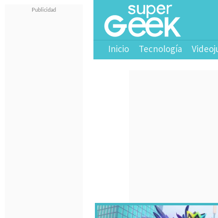
Inicio
Tecnología
Videoj