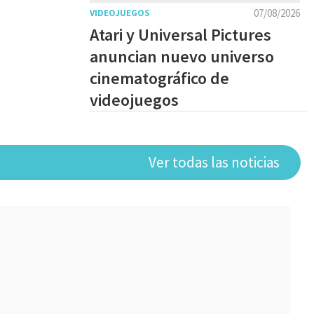
07/08/2026
VIDEOJUEGOS
Atari y Universal Pictures
anuncian nuevo universo
cinematográfico de
videojuegos
Ver todas las noticias