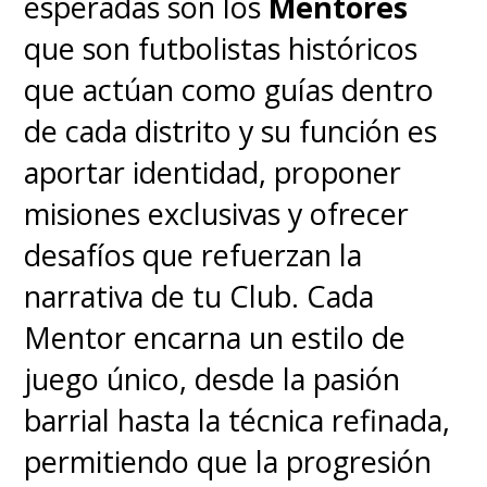
esperadas son los
Mentores
que son futbolistas históricos
que actúan como guías dentro
de cada distrito y su función es
aportar identidad, proponer
misiones exclusivas y ofrecer
desafíos que refuerzan la
narrativa de tu Club. Cada
Mentor encarna un estilo de
juego único, desde la pasión
barrial hasta la técnica refinada,
permitiendo que la progresión