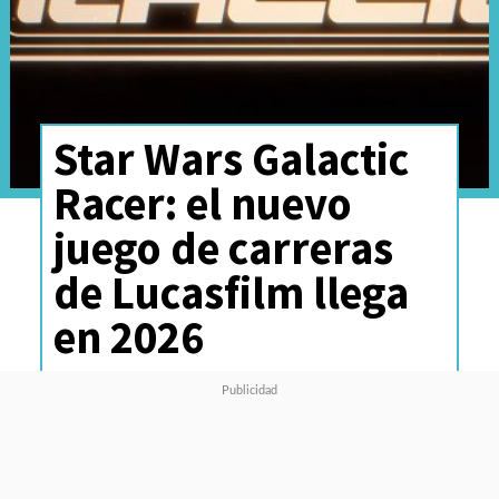
Star Wars Galactic
Racer: el nuevo
juego de carreras
de Lucasfilm llega
en 2026