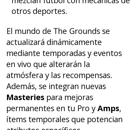
mezclan fútbol con mecánicas de
otros deportes.
El mundo de The Grounds se
actualizará dinámicamente
mediante temporadas y eventos
en vivo que alterarán la
atmósfera y las recompensas.
Además, se integran nuevas
Masteries
para mejoras
permanentes en tu Pro y
Amps
,
ítems temporales que potencian