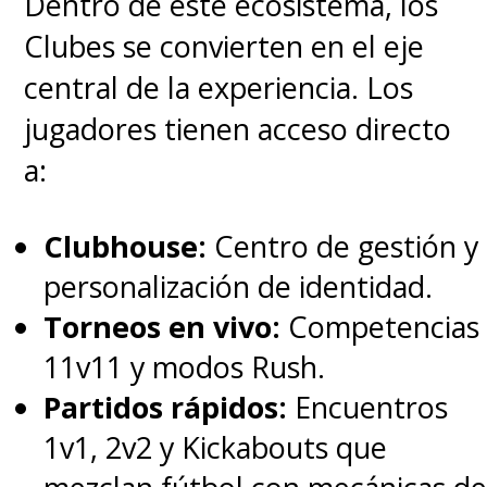
Dentro de este ecosistema, los
Clubes se convierten en el eje
central de la experiencia. Los
jugadores tienen acceso directo
a:
Clubhouse:
Centro de gestión y
personalización de identidad.
Torneos en vivo:
Competencias
11v11 y modos Rush.
Partidos rápidos:
Encuentros
1v1, 2v2 y Kickabouts que