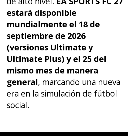
de alto nivel.
EA SPORTS FC 27
estará disponible
mundialmente el 18 de
septiembre de 2026
(versiones Ultimate y
Ultimate Plus) y el 25 del
mismo mes de manera
general
, marcando una nueva
era en la simulación de fútbol
social.