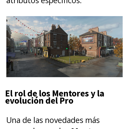
atributos específicos.
El rol de los Mentores y la
evolución del Pro
Una de las novedades más