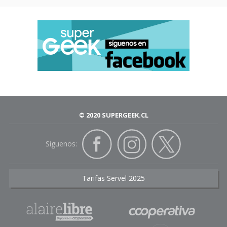
© 2020 SUPERGEEK.CL
Siguenos:
Tarifas Servel 2025