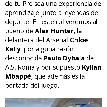
de tu Pro sea una experiencia de
aprendizaje junto a leyendas del
deporte. En este rol veremos al
bueno de
Alex Hunter
, la
delantera del Arsenal
Chloe
Kelly
, por alguna razón
desconocida
Paulo Dybala
de
A.S. Roma y por supuesto
Kylian
Mbappé
, que además es la
portada del juego.