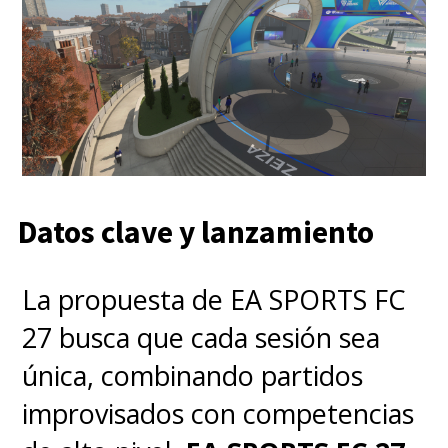
Datos clave y lanzamiento
La propuesta de EA SPORTS FC
27 busca que cada sesión sea
única, combinando partidos
improvisados con competencias