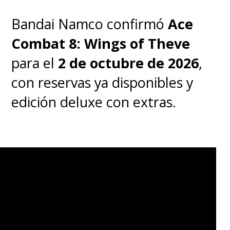
Bandai Namco confirmó
Ace
Combat 8: Wings of Theve
para el
2 de octubre de 2026
,
con reservas ya disponibles y
edición deluxe con extras.