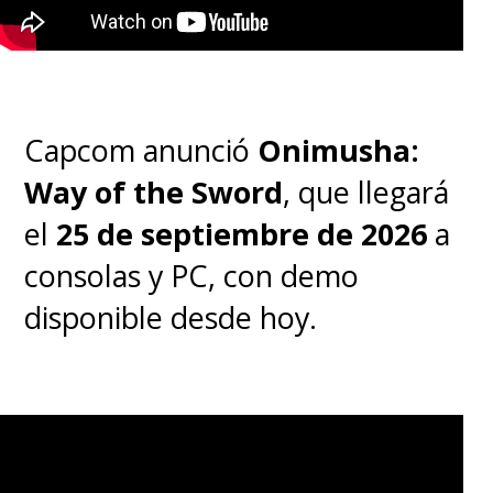
Capcom anunció
Onimusha:
Way of the Sword
, que llegará
el
25 de septiembre de 2026
a
consolas y PC, con demo
disponible desde hoy.