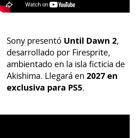
Sony presentó
Until Dawn 2
,
desarrollado por Firesprite,
ambientado en la isla ficticia de
Akishima. Llegará en
2027 en
exclusiva para PS5
.