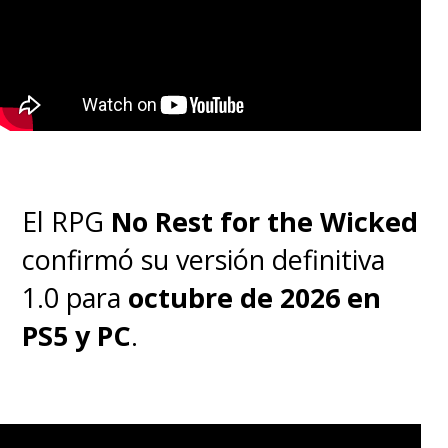
El RPG
No Rest for the Wicked
confirmó su versión definitiva
1.0 para
octubre de 2026 en
PS5 y PC
.