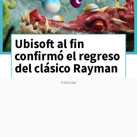
Ubisoft al fin
confirmó el regreso
del clásico Rayman