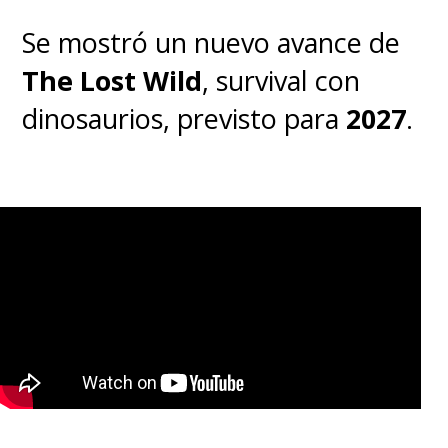
Se mostró un nuevo avance de
The Lost Wild
, survival con
dinosaurios, previsto para
2027
.