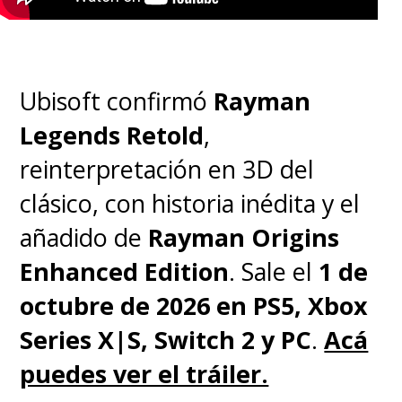
Ubisoft confirmó
Rayman
Legends Retold
,
reinterpretación en 3D del
clásico, con historia inédita y el
añadido de
Rayman Origins
Enhanced Edition
. Sale el
1 de
octubre de 2026 en PS5, Xbox
Series X|S, Switch 2 y PC
.
Acá
puedes ver el tráiler.