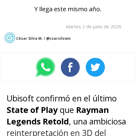
Y llega este mismo año.
Martes 2 de junio de 2026
César Silva M. / @csarsilvam
Ubisoft confirmó en el último
State of Play
que
Rayman
Legends Retold
, una ambiciosa
reinterpretación en 3D del