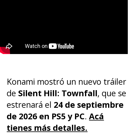
Konami mostró un nuevo tráiler
de
Silent Hill: Townfall
, que se
estrenará el
24 de septiembre
de 2026 en PS5 y PC
.
Acá
tienes más detalles
.