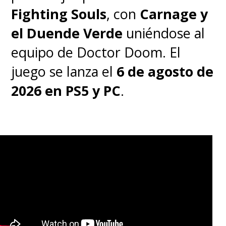
Fighting Souls
, con
Carnage y
el Duende Verde
uniéndose al
equipo de Doctor Doom. El
juego se lanza el
6 de agosto de
2026 en PS5 y PC
.