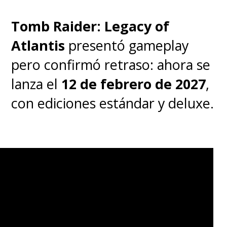
Tomb Raider: Legacy of
Atlantis
presentó gameplay
pero confirmó retraso: ahora se
lanza el
12 de febrero de 2027
,
con ediciones estándar y deluxe.