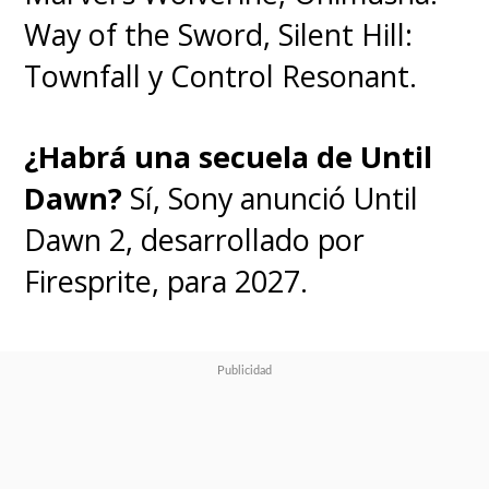
Way of the Sword, Silent Hill:
Townfall y Control Resonant.
¿Habrá una secuela de Until
Dawn?
Sí, Sony anunció Until
Dawn 2, desarrollado por
Firesprite, para 2027.