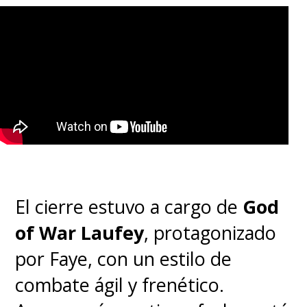
El cierre estuvo a cargo de
God
of War Laufey
, protagonizado
por Faye, con un estilo de
combate ágil y frenético.