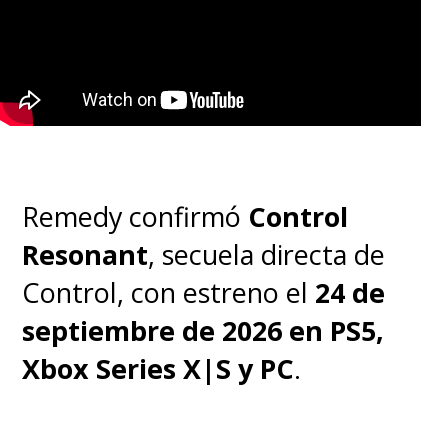
Remedy confirmó
Control
Resonant
, secuela directa de
Control, con estreno el
24 de
septiembre de 2026 en PS5,
Xbox Series X|S y PC
.