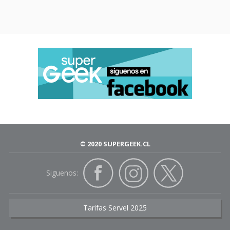
© 2020 SUPERGEEK.CL
Siguenos:
Tarifas Servel 2025