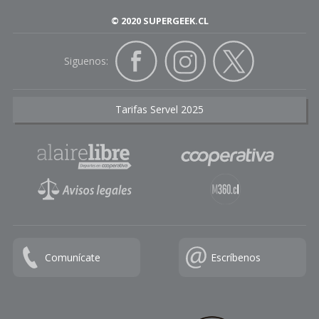
© 2020 SUPERGEEK.CL
Siguenos:
Tarifas Servel 2025
Comunícate
Escríbenos