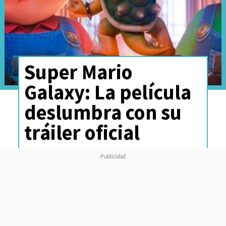
Super Mario
Galaxy: La película
deslumbra con su
tráiler oficial