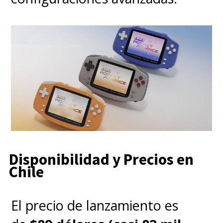
Disponibilidad y Precios en
Chile
El precio de lanzamiento es