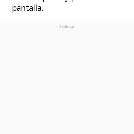
pantalla.