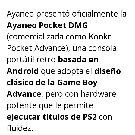
Ayaneo presentó oficialmente la
Ayaneo Pocket DMG
(comercializada como Konkr
Pocket Advance), una consola
portátil retro
basada en
Android
que adopta el
diseño
clásico de la Game Boy
Advance
, pero con hardware
potente que le permite
ejecutar títulos de PS2
con
fluidez.