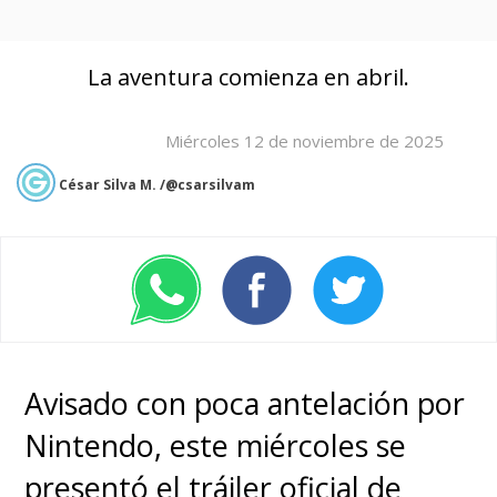
La aventura comienza en abril.
Miércoles 12 de noviembre de 2025
César Silva M. /@csarsilvam
Avisado con poca antelación por
Nintendo, este miércoles se
presentó el tráiler oficial de