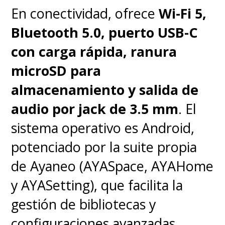
En conectividad, ofrece
Wi-Fi 5,
Bluetooth 5.0, puerto USB-C
con carga rápida, ranura
microSD para
almacenamiento y salida de
audio por jack de 3.5 mm
. El
sistema operativo es Android,
potenciado por la suite propia
de Ayaneo (AYASpace, AYAHome
y AYASetting), que facilita la
gestión de bibliotecas y
configuraciones avanzadas.