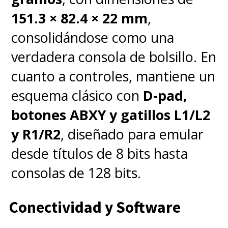
151.3 × 82.4 × 22 mm
,
consolidándose como una
verdadera consola de bolsillo. En
cuanto a controles, mantiene un
esquema clásico con
D-pad,
botones ABXY y gatillos L1/L2
y R1/R2
, diseñado para emular
desde títulos de 8 bits hasta
consolas de 128 bits.
Conectividad y Software