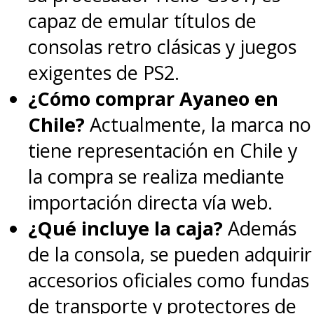
capaz de emular títulos de
consolas retro clásicas y juegos
exigentes de PS2.
¿Cómo comprar Ayaneo en
Chile?
Actualmente, la marca no
tiene representación en Chile y
la compra se realiza mediante
importación directa vía web.
¿Qué incluye la caja?
Además
de la consola, se pueden adquirir
accesorios oficiales como fundas
de transporte y protectores de