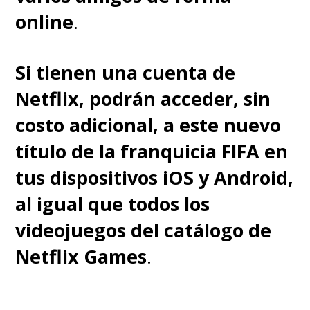
online
.
Si tienen una cuenta de
Netflix, podrán acceder, sin
costo adicional, a este nuevo
título de la franquicia FIFA en
tus dispositivos iOS y Android,
al igual que todos los
videojuegos del catálogo de
Netflix Games
.