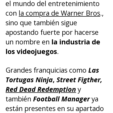
el mundo del entretenimiento
con
la compra de Warner Bros
.
,
sino que también sigue
apostando fuerte por hacerse
un nombre en
la industria de
los videojuegos
.
Grandes franquicias como
Las
Tortugas Ninja
,
Street Figther,
Red Dead Redemption
y
también
Football Manager
ya
están presentes en su apartado