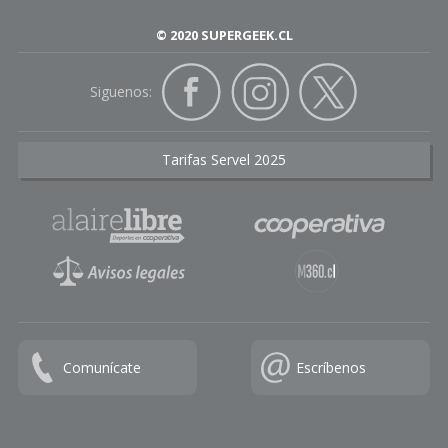
© 2020 SUPERGEEK.CL
Siguenos:
Tarifas Servel 2025
Comunícate
Escríbenos