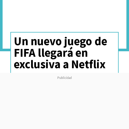
Un nuevo juego de
FIFA llegará en
exclusiva a Netflix