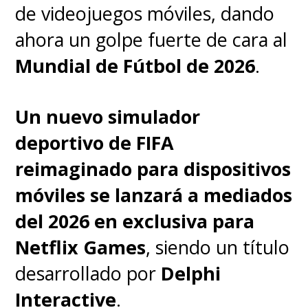
de videojuegos móviles, dando
ahora un golpe fuerte de cara al
Mundial de Fútbol de 2026
.
Un nuevo simulador
deportivo de FIFA
reimaginado para dispositivos
móviles se lanzará a mediados
del 2026 en exclusiva para
Netflix Games
, siendo un título
desarrollado por
Delphi
Interactive
.