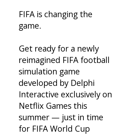
FIFA is changing the
game.
Get ready for a newly
reimagined FIFA football
simulation game
developed by Delphi
Interactive exclusively on
Netflix Games this
summer — just in time
for FIFA World Cup