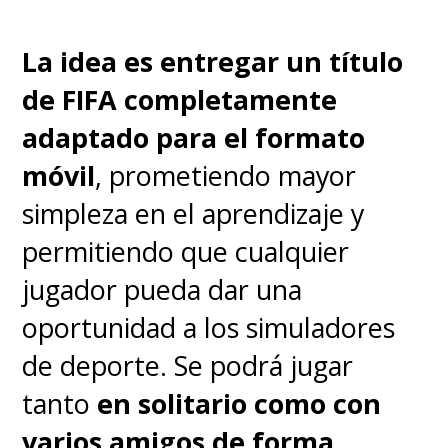
La idea es entregar un título
de FIFA completamente
adaptado para el formato
móvil
, prometiendo mayor
simpleza en el aprendizaje y
permitiendo que cualquier
jugador pueda dar una
oportunidad a los simuladores
de deporte. Se podrá jugar
tanto
en solitario como con
varios amigos de forma