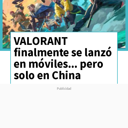
VALORANT
finalmente se lanzó
en móviles... pero
solo en China