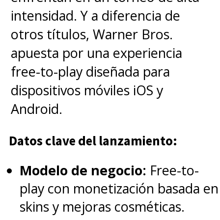
intensidad. Y a diferencia de
otros títulos, Warner Bros.
apuesta por una experiencia
free-to-play diseñada para
dispositivos móviles iOS y
Android.
Datos clave del lanzamiento:
Modelo de negocio:
Free-to-
play con monetización basada en
skins y mejoras cosméticas.