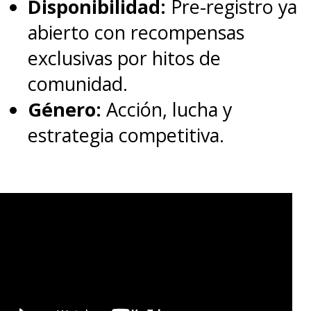
Disponibilidad:
Pre-registro ya
abierto con recompensas
exclusivas por hitos de
comunidad.
Género:
Acción, lucha y
estrategia competitiva.