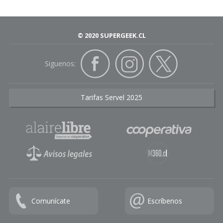
© 2020 SUPERGEEK.CL
Siguenos:
Tarifas Servel 2025
Comunícate
Escríbenos