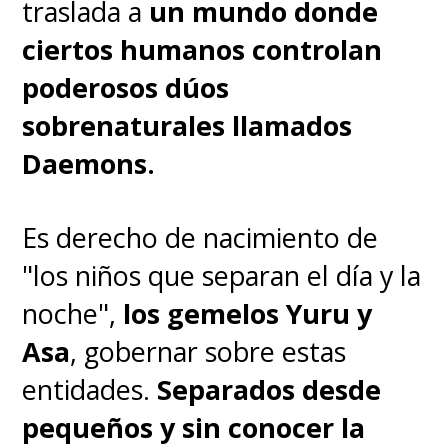
traslada a
un mundo donde
ciertos humanos controlan
poderosos dúos
sobrenaturales llamados
Daemons.
Es derecho de nacimiento de
"los niños que separan el día y la
noche",
los gemelos Yuru y
Asa
, gobernar sobre estas
entidades.
Separados desde
pequeños y sin conocer la