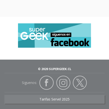
© 2020 SUPERGEEK.CL
Siguenos:
Tarifas Servel 2025