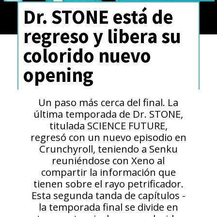
Dr. STONE está de
regreso y libera su
colorido nuevo
opening
Un paso más cerca del final. La
última temporada de Dr. STONE,
titulada SCIENCE FUTURE,
regresó con un nuevo episodio en
Crunchyroll, teniendo a Senku
reuniéndose con Xeno al
compartir la información que
tienen sobre el rayo petrificador.
Esta segunda tanda de capítulos -
la temporada final se divide en