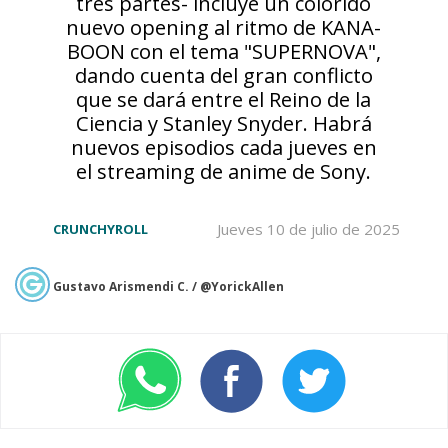
tres partes- incluye un colorido
nuevo opening al ritmo de KANA-
BOON con el tema "SUPERNOVA",
dando cuenta del gran conflicto
que se dará entre el Reino de la
Ciencia y Stanley Snyder. Habrá
nuevos episodios cada jueves en
el streaming de anime de Sony.
Jueves 10 de julio de 2025
CRUNCHYROLL
Gustavo Arismendi C. / @YorickAllen