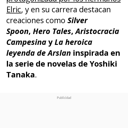
Elric
, y en su carrera destacan
creaciones como
Silver
Spoon
,
Hero Tales
,
Aristocracia
Campesina
y
La heroica
leyenda de Arslan
inspirada en
la serie de novelas de Yoshiki
Tanaka
.