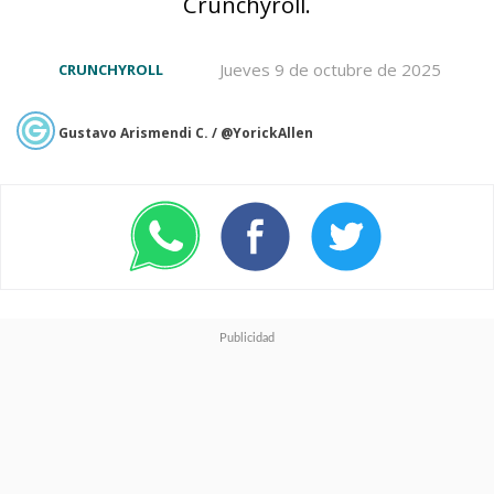
Crunchyroll.
Jueves 9 de octubre de 2025
CRUNCHYROLL
Gustavo Arismendi C. / @YorickAllen