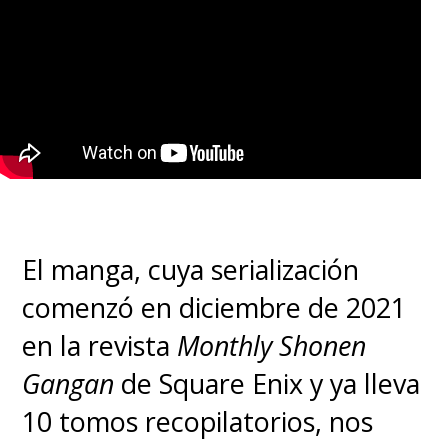
El manga, cuya serialización
comenzó en diciembre de 2021
en la revista
Monthly Shonen
Gangan
de Square Enix y ya lleva
10 tomos recopilatorios, nos