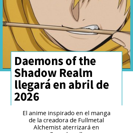
Daemons of the
Shadow Realm
llegará en abril de
2026
El anime inspirado en el manga
de la creadora de Fullmetal
Alchemist aterrizará en