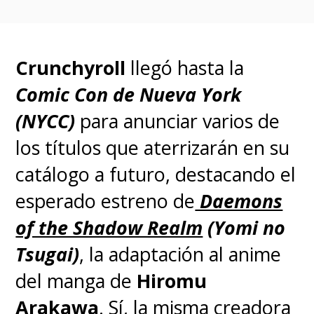
Crunchyroll
llegó hasta la
Comic Con de Nueva York
(NYCC)
para anunciar varios de
los títulos que aterrizarán en su
catálogo a futuro, destacando el
esperado estreno de
Daemons
of the Shadow Realm
(Yomi no
Tsugai)
, la adaptación al anime
del manga de
Hiromu
Arakawa
. Sí, la misma creadora