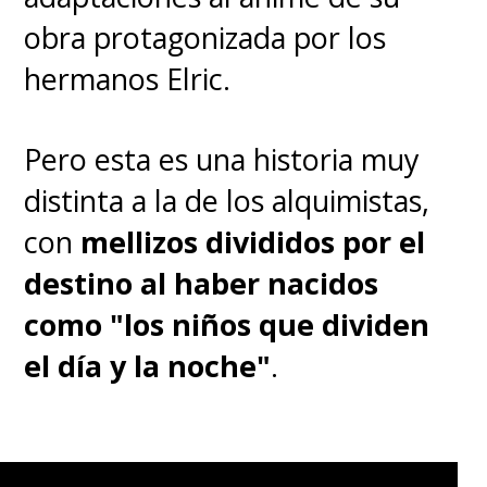
obra protagonizada por los
hermanos Elric.
Pero esta es una historia muy
distinta a la de los alquimistas,
con
mellizos divididos por el
destino al haber nacidos
como "los niños que dividen
el día y la noche"
.