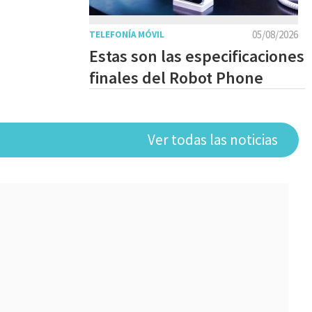
05/08/2026
TELEFONÍA MÓVIL
Estas son las especificaciones
finales del Robot Phone
Ver todas las noticias