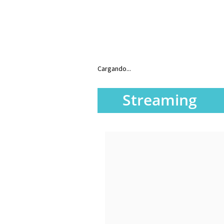
Cargando...
Streaming