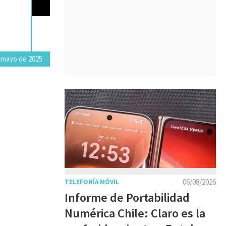
 mayo de 2025
06/08/2026
TELEFONÍA MÓVIL
Informe de Portabilidad
Numérica Chile: Claro es la