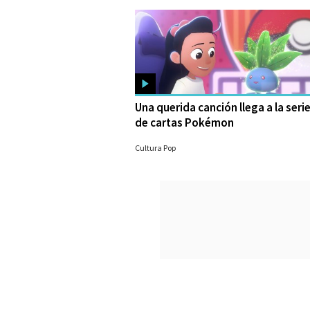
Una querida canción llega a la seri
de cartas Pokémon
24/08/2023
Cultura Pop