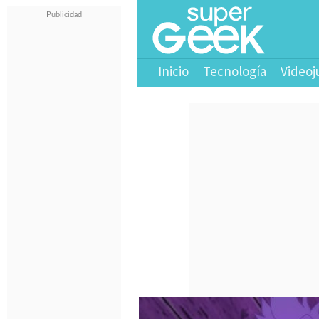
Inicio
Tecnología
Videoj