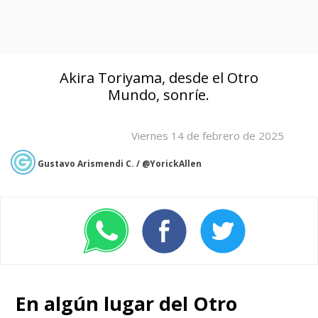
Akira Toriyama, desde el Otro
Mundo, sonríe.
Viernes 14 de febrero de 2025
Gustavo Arismendi C. / @YorickAllen
En algún lugar del Otro