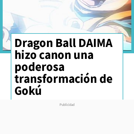
Dragon Ball DAIMA
hizo canon una
poderosa
transformación de
Gokú