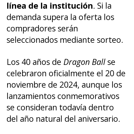
línea de la institución
. Si la
demanda supera la oferta los
compradores serán
seleccionados mediante sorteo.
Los 40 años de
Dragon Ball
se
celebraron oficialmente el 20 de
noviembre de 2024, aunque los
lanzamientos conmemorativos
se consideran todavía dentro
del año natural del aniversario.