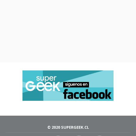
© 2020 SUPERGEEK.CL