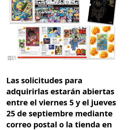
Las solicitudes para
adquirirlas estarán abiertas
entre el viernes 5 y el jueves
25 de septiembre mediante
correo postal o la tienda en