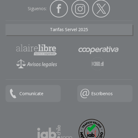
Siguenos:
Tarifas Servel 2025
Comunícate
Escríbenos