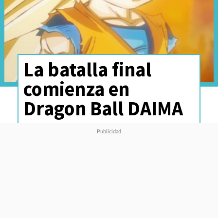
La batalla final
comienza en
Dragon Ball DAIMA