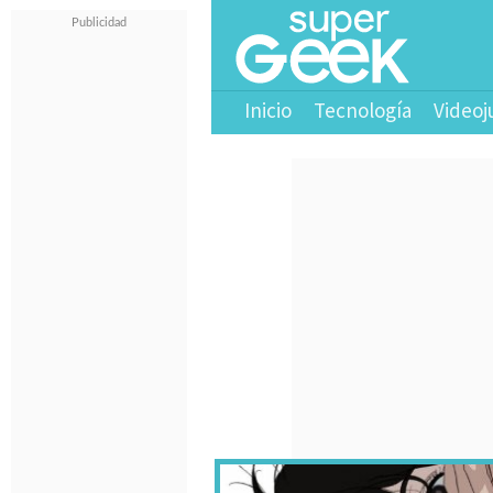
Inicio
Tecnología
Videoj