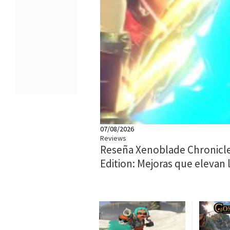
07/08/2026
Reviews
Reseña Xenoblade Chronicle
Edition: Mejoras que elevan 