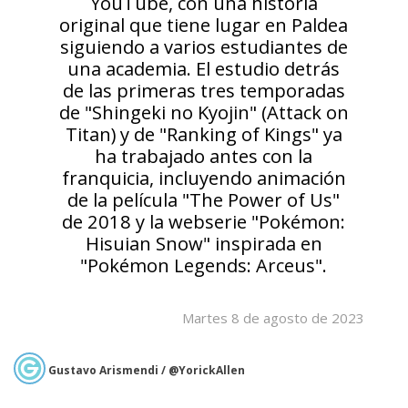
YouTube, con una historia
original que tiene lugar en Paldea
siguiendo a varios estudiantes de
una academia. El estudio detrás
de las primeras tres temporadas
de "Shingeki no Kyojin" (Attack on
Titan) y de "Ranking of Kings" ya
ha trabajado antes con la
franquicia, incluyendo animación
de la película "The Power of Us"
de 2018 y la webserie "Pokémon:
Hisuian Snow" inspirada en
"Pokémon Legends: Arceus".
Martes 8 de agosto de 2023
Gustavo Arismendi / @YorickAllen