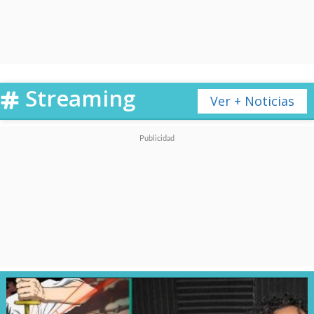
Streaming
Ver + Noticias