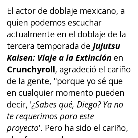
El actor de doblaje mexicano, a
quien podemos escuchar
actualmente en el doblaje de la
tercera temporada de
Jujutsu
Kaisen: Viaje a la Extinción
en
Crunchyroll
, agradeció el cariño
de la gente, "porque yo sé que
en cualquier momento pueden
decir, '
¿Sabes qué, Diego? Ya no
te requerimos para este
proyecto
'. Pero ha sido el cariño,