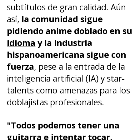
subtítulos de gran calidad. Aún
así,
la comunidad sigue
pidiendo
anime doblado en su
idioma
y la industria
hispanoamericana sigue con
fuerza
, pese a la entrada de la
inteligencia artificial (IA) y star-
talents como amenazas para los
doblajistas profesionales.
"Todos podemos tener una
guitarra e intentar tocar,