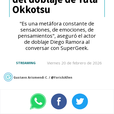
Okkotsu
"Es una metáfora constante de
sensaciones, de emociones, de
pensamientos", aseguró el actor
de doblaje Diego Ramora al
conversar con SuperGeek.
Viernes 20 de febrero de 2026
STREAMING
Gustavo Arismendi C. / @YorickAllen