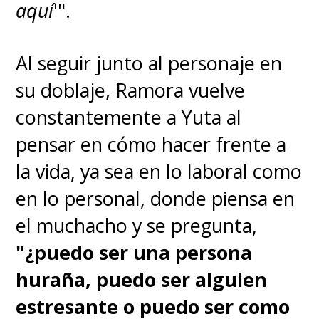
aquí
'".
Al seguir junto al personaje en
su doblaje, Ramora vuelve
constantemente a Yuta al
pensar en cómo hacer frente a
la vida, ya sea en lo laboral como
en lo personal, donde piensa en
el muchacho y se pregunta,
"¿puedo ser una persona
huraña, puedo ser alguien
estresante o puedo ser como