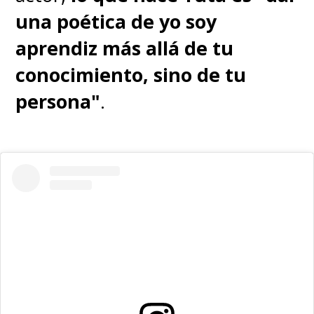
una poética de yo soy
aprendiz más allá de tu
conocimiento, sino de tu
persona"
.