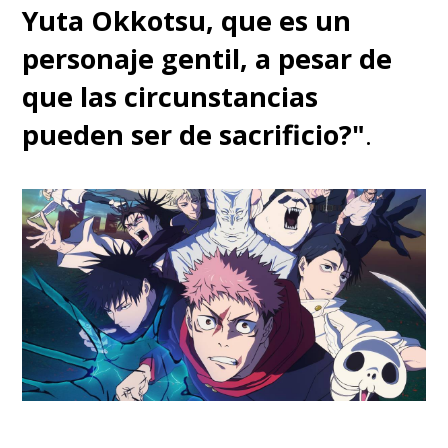
Yuta Okkotsu, que es un
personaje gentil, a pesar de
que las circunstancias
pueden ser de sacrificio?"
.