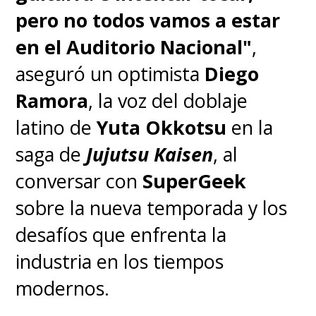
pero no todos vamos a estar
en el Auditorio Nacional"
,
aseguró un optimista
Diego
Ramora
, la voz del doblaje
latino de
Yuta Okkotsu
en la
saga de
Jujutsu Kaisen
, al
conversar con
SuperGeek
sobre la nueva temporada y los
desafíos que enfrenta la
industria en los tiempos
modernos.