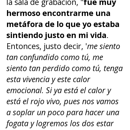
la sala de grabación, "
fue muy
hermoso encontrarme una
metáfora de lo que yo estaba
sintiendo justo en mi vida
.
Entonces, justo decir, '
me siento
tan confundido como tú, me
siento tan perdido como tú, tenga
esta vivencia y este calor
emocional. Si ya está el calor y
está el rojo vivo, pues nos vamos
a soplar un poco para hacer una
fogata y logremos los dos estar