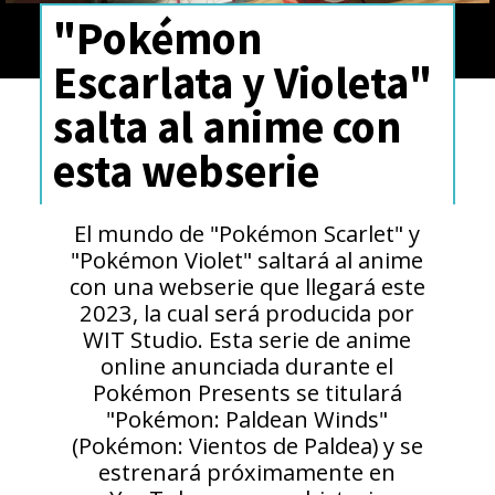
"Pokémon
Escarlata y Violeta"
salta al anime con
esta webserie
El mundo de "Pokémon Scarlet" y
"Pokémon Violet" saltará al anime
con una webserie que llegará este
2023, la cual será producida por
WIT Studio. Esta serie de anime
online anunciada durante el
Pokémon Presents se titulará
"Pokémon: Paldean Winds"
(Pokémon: Vientos de Paldea) y se
estrenará próximamente en