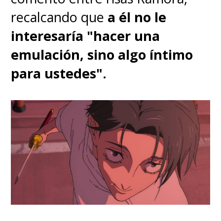
recalcando que
a él no le
interesaría "hacer una
emulación, sino algo íntimo
para ustedes".