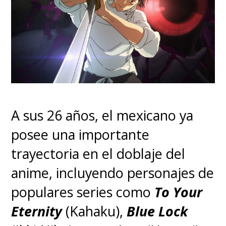
A sus 26 años, el mexicano ya
posee una importante
trayectoria en el doblaje del
anime, incluyendo personajes de
populares series como
To Your
Eternity
(Kahaku),
Blue Lock