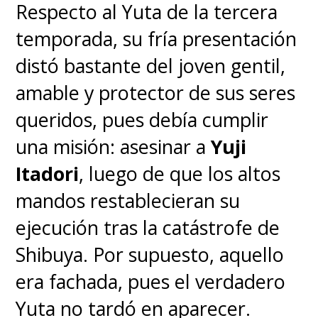
Respecto al Yuta de la tercera
temporada, su fría presentación
distó bastante del joven gentil,
amable y protector de sus seres
queridos, pues debía cumplir
una misión: asesinar a
Yuji
Itadori
, luego de que los altos
mandos restablecieran su
ejecución tras la catástrofe de
Shibuya. Por supuesto, aquello
era fachada, pues el verdadero
Yuta no tardó en aparecer.