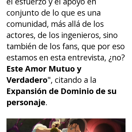
el esfuerzo y el apoyo en
conjunto de lo que es una
comunidad, más allá de los
actores, de los ingenieros, sino
también de los fans, que por eso
estamos en esta entrevista, ¿no?
Este Amor Mutuo y
Verdadero
", citando a la
Expansión de Dominio de su
personaje
.