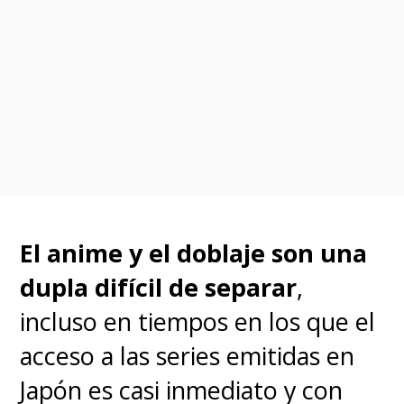
El anime y el doblaje son una
dupla difícil de separar
,
incluso en tiempos en los que el
acceso a las series emitidas en
Japón es casi inmediato y con