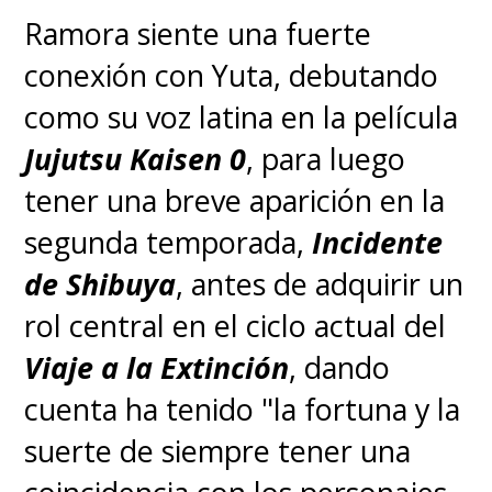
Ramora siente una fuerte
conexión con Yuta, debutando
como su voz latina en la película
Jujutsu Kaisen 0
, para luego
tener una breve aparición en la
segunda temporada,
Incidente
de Shibuya
, antes de adquirir un
rol central en el ciclo actual del
Viaje a la Extinción
, dando
cuenta ha tenido "la fortuna y la
suerte de siempre tener una