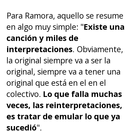
Para Ramora, aquello se resume
en algo muy simple: "
Existe una
canción y miles de
interpretaciones
. Obviamente,
la original siempre va a ser la
original, siempre va a tener una
original que está en el en el
colectivo.
Lo que falla muchas
veces, las reinterpretaciones,
es tratar de emular lo que ya
sucedió
".