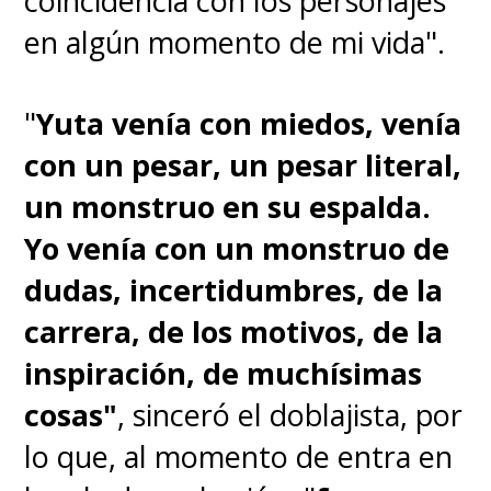
coincidencia con los personajes
en algún momento de mi vida".
"
Yuta venía con miedos, venía
con un pesar, un pesar literal,
un monstruo en su espalda.
Yo venía con un monstruo de
dudas, incertidumbres, de la
carrera, de los motivos, de la
inspiración, de muchísimas
cosas"
, sinceró el doblajista, por
lo que, al momento de entra en