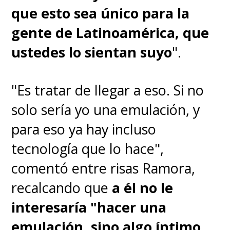
que esto sea único para la
gente de Latinoamérica, que
ustedes lo sientan suyo
".
"Es tratar de llegar a eso. Si no
solo sería yo una emulación, y
para eso ya hay incluso
tecnología que lo hace",
comentó entre risas Ramora,
recalcando que
a él no le
interesaría "hacer una
emulación, sino algo íntimo