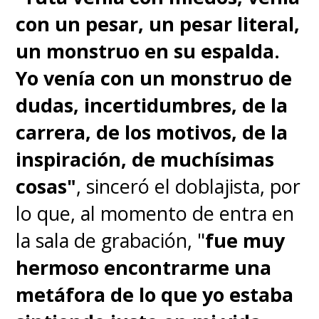
con un pesar, un pesar literal,
un monstruo en su espalda.
Yo venía con un monstruo de
dudas, incertidumbres, de la
carrera, de los motivos, de la
inspiración, de muchísimas
cosas"
, sinceró el doblajista, por
lo que, al momento de entra en
la sala de grabación, "
fue muy
hermoso encontrarme una
metáfora de lo que yo estaba