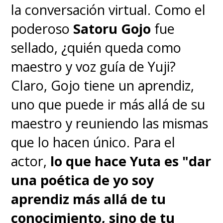
la conversación virtual. Como el
poderoso
Satoru Gojo
fue
sellado, ¿quién queda como
maestro y voz guía de Yuji?
Claro, Gojo tiene un aprendiz,
uno que puede ir más allá de su
maestro y reuniendo las mismas
que lo hacen único. Para el
actor,
lo que hace Yuta es "dar
una poética de yo soy
aprendiz más allá de tu
conocimiento, sino de tu