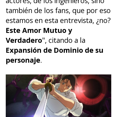
actores, de los ingenieros, sino
también de los fans, que por eso
estamos en esta entrevista, ¿no?
Este Amor Mutuo y
Verdadero
", citando a la
Expansión de Dominio de su
personaje
.