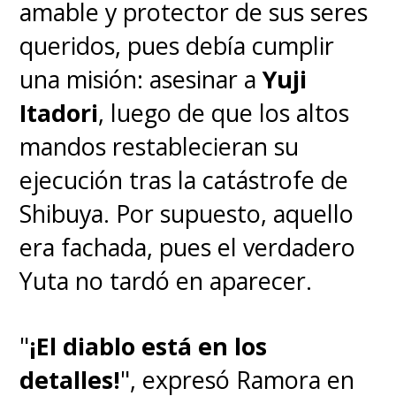
amable y protector de sus seres
queridos, pues debía cumplir
una misión: asesinar a
Yuji
Itadori
, luego de que los altos
mandos restablecieran su
ejecución tras la catástrofe de
Shibuya. Por supuesto, aquello
era fachada, pues el verdadero
Yuta no tardó en aparecer.
"
¡El diablo está en los
detalles!
", expresó Ramora en