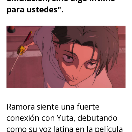
para ustedes".
Ramora siente una fuerte
conexión con Yuta, debutando
como su voz latina en la película