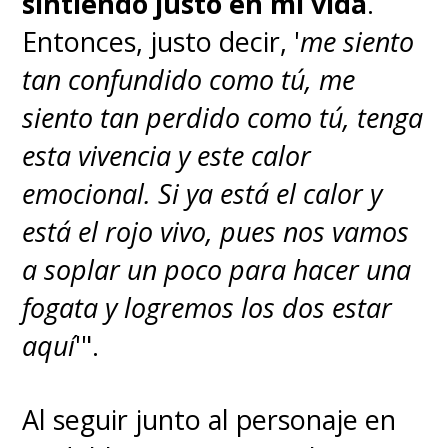
sintiendo justo en mi vida
.
Entonces, justo decir, '
me siento
tan confundido como tú, me
siento tan perdido como tú, tenga
esta vivencia y este calor
emocional. Si ya está el calor y
está el rojo vivo, pues nos vamos
a soplar un poco para hacer una
fogata y logremos los dos estar
aquí
'".
Al seguir junto al personaje en