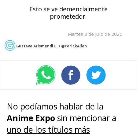
Esto se ve demencialmente
prometedor.
Martes 8 de julio de 2025
Gustavo Arismendi C. / @YorickAllen
No podíamos hablar de la
Anime Expo
sin mencionar a
uno de los títulos más