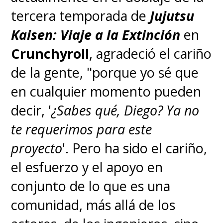
tercera temporada de
Jujutsu
Kaisen: Viaje a la Extinción
en
Crunchyroll
, agradeció el cariño
de la gente, "porque yo sé que
en cualquier momento pueden
decir, '
¿Sabes qué, Diego? Ya no
te requerimos para este
proyecto
'. Pero ha sido el cariño,
el esfuerzo y el apoyo en
conjunto de lo que es una
comunidad, más allá de los