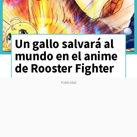
Un gallo salvará al
mundo en el anime
de Rooster Fighter