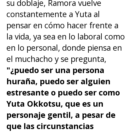
su doblaje, Ramora vuelve
constantemente a Yuta al
pensar en cómo hacer frente a
la vida, ya sea en lo laboral como
en lo personal, donde piensa en
el muchacho y se pregunta,
"¿puedo ser una persona
huraña, puedo ser alguien
estresante o puedo ser como
Yuta Okkotsu, que es un
personaje gentil, a pesar de
que las circunstancias