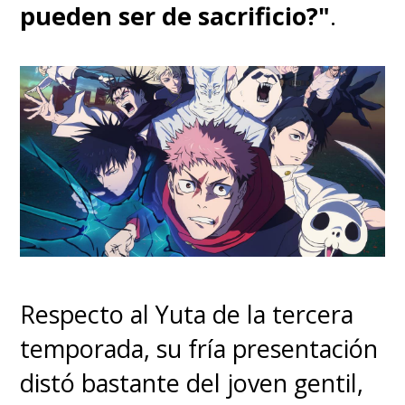
pueden ser de sacrificio?"
.
Respecto al Yuta de la tercera
temporada, su fría presentación
distó bastante del joven gentil,