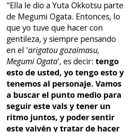
"Ella le dio a Yuta Okkotsu parte
de Megumi Ogata. Entonces, lo
que yo tuve que hacer con
gentileza, y siempre pensando
en el '
arigatou gozaimasu,
Megumi Ogata
', es decir:
tengo
esto de usted, yo tengo esto y
tenemos al personaje. Vamos
a buscar el punto medio para
seguir este vals y tener un
ritmo juntos, y poder sentir
este vaivén y tratar de hacer