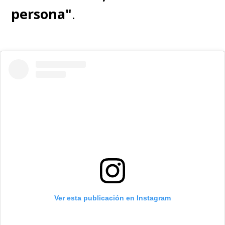
persona"
.
Ver esta publicación en Instagram