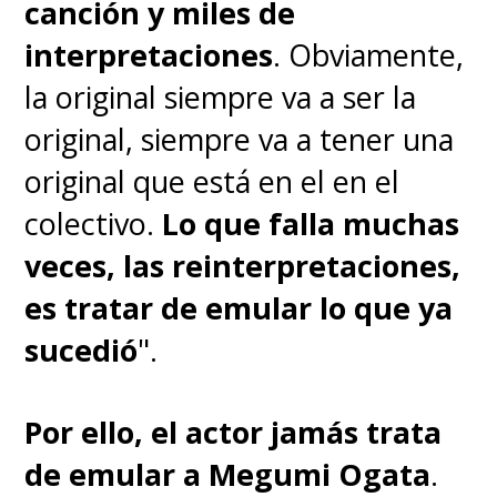
canción y miles de
interpretaciones
. Obviamente,
la original siempre va a ser la
original, siempre va a tener una
original que está en el en el
colectivo.
Lo que falla muchas
veces, las reinterpretaciones,
es tratar de emular lo que ya
sucedió
".
Por ello, el actor jamás trata
de emular a Megumi Ogata
.