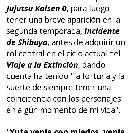
Jujutsu Kaisen 0
, para luego
tener una breve aparición en la
segunda temporada,
Incidente
de Shibuya
, antes de adquirir un
rol central en el ciclo actual del
Viaje a la Extinción
, dando
cuenta ha tenido "la fortuna y la
suerte de siempre tener una
coincidencia con los personajes
en algún momento de mi vida".
"
Yuta venía con miedos, venía