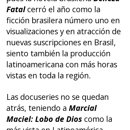
Fatal
cerró el año como la
ficción brasilera número uno en
visualizaciones y en atracción de
nuevas suscripciones en Brasil,
siento también la producción
latinoamericana con más horas
vistas en toda la región.
Las docuseries no se quedan
atrás, teniendo a
Marcial
Maciel: Lobo de Dios
como la
más vista en Latinoamérica,