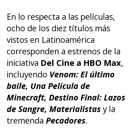
En lo respecta a las películas,
ocho de los diez títulos más
vistos en Latinoamérica
corresponden a estrenos de la
iniciativa
Del Cine a HBO Max
,
incluyendo
Venom: El último
baile, Una Película de
Minecraft, Destino Final: Lazos
de Sangre, Materialistas
y la
tremenda
Pecadores
.