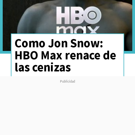
Como Jon Snow:
HBO Max renace de
las cenizas