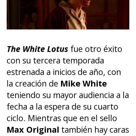
The White Lotus
fue otro éxito
con su tercera temporada
estrenada a inicios de año, con
la creación de
Mike White
teniendo su mayor audiencia a la
fecha a la espera de su cuarto
ciclo. Mientras que en el sello
Max Original
también hay caras