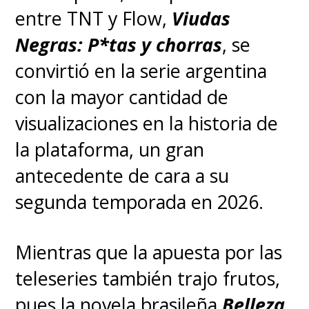
entre TNT y Flow,
Viudas
Negras: P*tas y chorras
, se
convirtió en la serie argentina
con la mayor cantidad de
visualizaciones en la historia de
la plataforma, un gran
antecedente de cara a su
segunda temporada en 2026.
Mientras que la apuesta por las
teleseries también trajo frutos,
pues la novela brasileña
Belleza