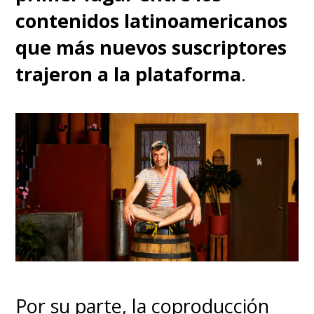
contenidos latinoamericanos
que más nuevos suscriptores
trajeron a la plataforma
.
Por su parte, la coproducción