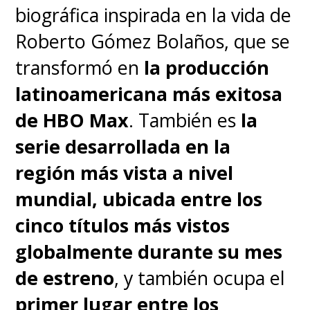
biográfica inspirada en la vida de
Roberto Gómez Bolaños, que se
transformó en
la producción
latinoamericana más exitosa
de HBO Max
. También es
la
serie desarrollada en la
región más vista a nivel
mundial, ubicada entre los
cinco títulos más vistos
globalmente durante su mes
de estreno
, y también ocupa el
primer lugar entre los