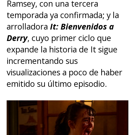
Ramsey, con una tercera
temporada ya confirmada; y la
arrolladora
It: Bienvenidos a
Derry
, cuyo primer ciclo que
expande la historia de It sigue
incrementando sus
visualizaciones a poco de haber
emitido su último episodio.