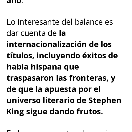
año
.
Lo interesante del balance es
dar cuenta de
la
internacionalización de los
títulos, incluyendo éxitos de
habla hispana que
traspasaron las fronteras, y
de que la apuesta por el
universo literario de Stephen
King sigue dando frutos.