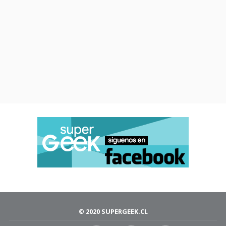
© 2020 SUPERGEEK.CL