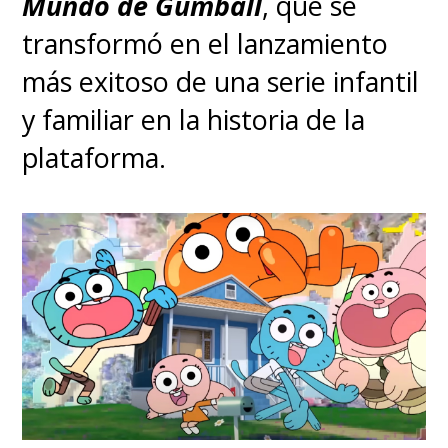
Mundo de Gumball
, que se
transformó en el lanzamiento
más exitoso de una serie infantil
y familiar en la historia de la
plataforma.