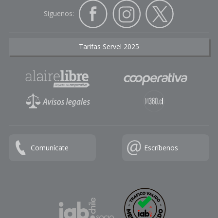
Siguenos:
Tarifas Servel 2025
Comunícate
Escríbenos