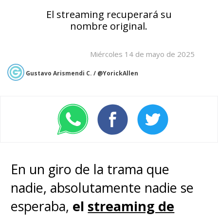
El streaming recuperará su
nombre original.
Miércoles 14 de mayo de 2025
Gustavo Arismendi C. / @YorickAllen
En un giro de la trama que
nadie, absolutamente nadie se
esperaba,
el
streaming de