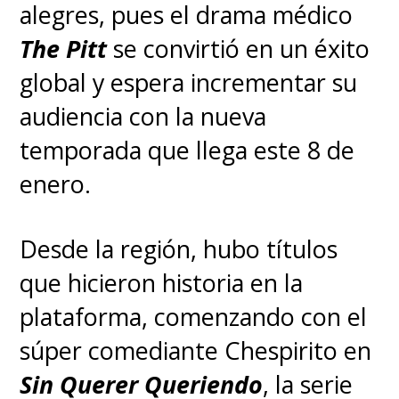
alegres, pues el drama médico
The Pitt
se convirtió en un éxito
global y espera incrementar su
audiencia con la nueva
temporada que llega este 8 de
enero.
Desde la región, hubo títulos
que hicieron historia en la
plataforma, comenzando con el
súper comediante Chespirito en
Sin Querer Queriendo
, la serie