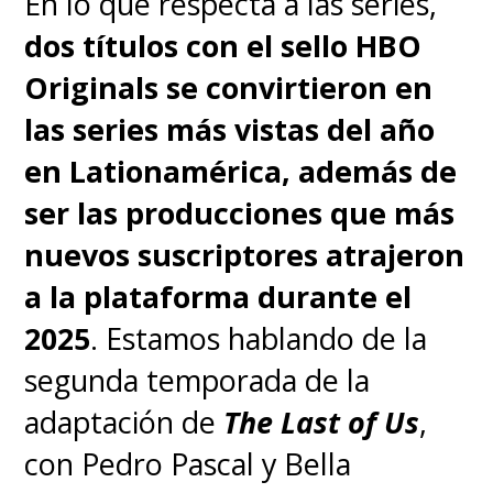
En lo que respecta a las series,
dos títulos con el sello HBO
Originals se convirtieron en
las series más vistas del año
en Lationamérica, además de
ser las producciones que más
nuevos suscriptores atrajeron
a la plataforma durante el
2025
. Estamos hablando de la
segunda temporada de la
adaptación de
The Last of Us
,
con Pedro Pascal y Bella