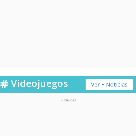
Videojuegos
Ver + Noticias