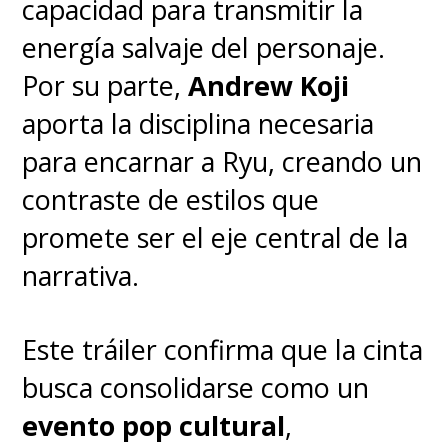
capacidad para transmitir la
energía salvaje del personaje.
Por su parte,
Andrew Koji
aporta la disciplina necesaria
para encarnar a Ryu, creando un
contraste de estilos que
promete ser el eje central de la
narrativa.
Este tráiler confirma que la cinta
busca consolidarse como un
evento pop cultural
,