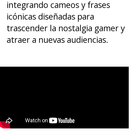
integrando cameos y frases
icónicas diseñadas para
trascender la nostalgia gamer y
atraer a nuevas audiencias.