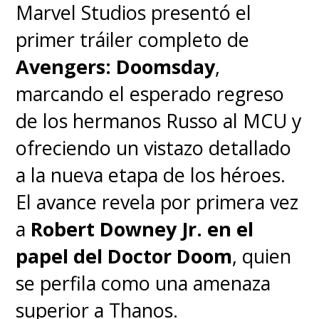
Marvel Studios presentó el
primer tráiler completo de
Avengers: Doomsday
,
marcando el esperado regreso
de los hermanos Russo al MCU y
ofreciendo un vistazo detallado
a la nueva etapa de los héroes.
El avance revela por primera vez
a
Robert Downey Jr. en el
papel del Doctor Doom
, quien
se perfila como una amenaza
superior a Thanos.