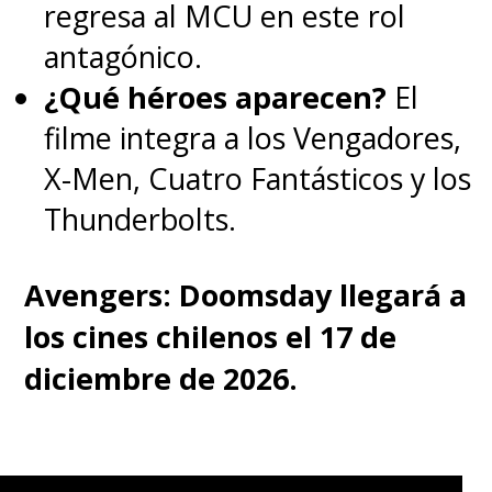
regresa al MCU en este rol
antagónico.
¿Qué héroes aparecen?
El
filme integra a los Vengadores,
X-Men, Cuatro Fantásticos y los
Thunderbolts.
Avengers: Doomsday llegará a
los cines chilenos el 17 de
diciembre de 2026.