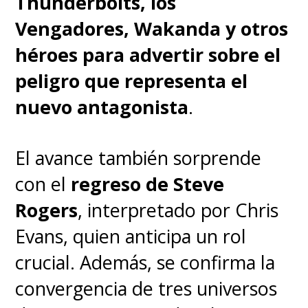
Thunderbolts, los
Vengadores, Wakanda y otros
héroes para advertir sobre el
peligro que representa el
nuevo antagonista
.
El avance también sorprende
con el
regreso de Steve
Rogers
, interpretado por Chris
Evans, quien anticipa un rol
crucial. Además, se confirma la
convergencia de tres universos