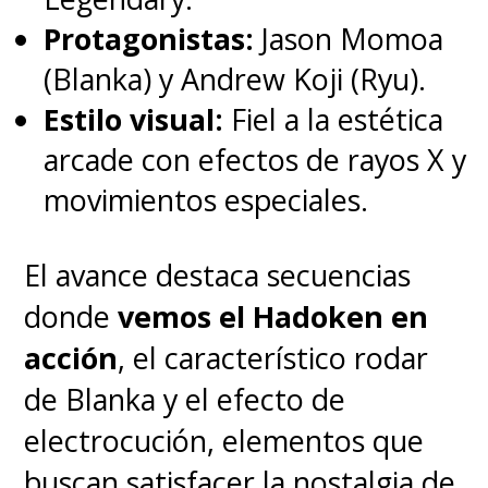
Protagonistas:
Jason Momoa
(Blanka) y Andrew Koji (Ryu).
Estilo visual:
Fiel a la estética
arcade con efectos de rayos X y
movimientos especiales.
El avance destaca secuencias
donde
vemos el Hadoken en
acción
, el característico rodar
de Blanka y el efecto de
electrocución, elementos que
buscan satisfacer la nostalgia de