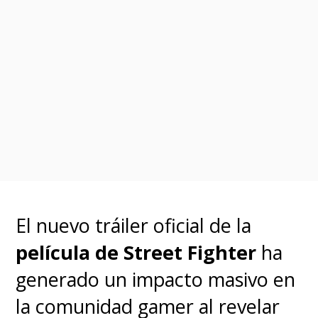
El nuevo tráiler oficial de la
película de Street Fighter
ha
generado un impacto masivo en
la comunidad gamer al revelar