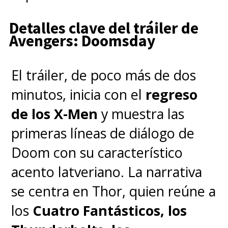
Detalles clave del tráiler de
Avengers: Doomsday
El tráiler, de poco más de dos
minutos, inicia con el
regreso
de los X-Men
y muestra las
primeras líneas de diálogo de
Doom con su característico
acento latveriano. La narrativa
se centra en Thor, quien reúne a
los
Cuatro Fantásticos, los