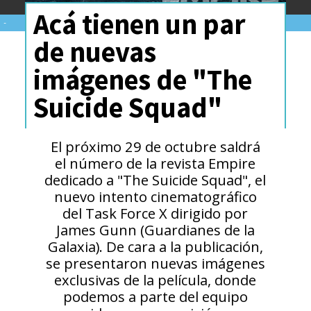
Acá tienen un par
-
de nuevas
imágenes de "The
Suicide Squad"
El próximo 29 de octubre saldrá
el número de la revista Empire
dedicado a "The Suicide Squad", el
nuevo intento cinematográfico
del Task Force X dirigido por
James Gunn (Guardianes de la
Galaxia). De cara a la publicación,
se presentaron nuevas imágenes
exclusivas de la película, donde
podemos a parte del equipo