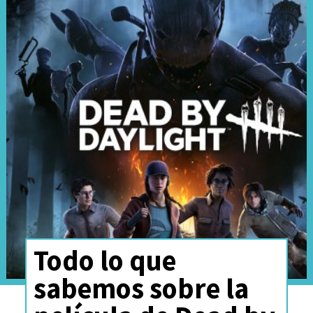
Todo lo que
sabemos sobre la