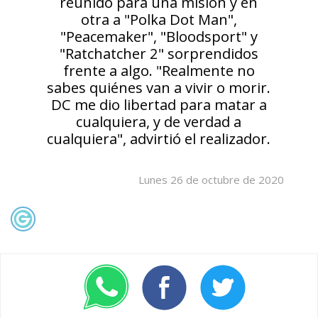
reunido para una misión y en
otra a "Polka Dot Man",
"Peacemaker", "Bloodsport" y
"Ratchatcher 2" sorprendidos
frente a algo. "Realmente no
sabes quiénes van a vivir o morir.
DC me dio libertad para matar a
cualquiera, y de verdad a
cualquiera", advirtió el realizador.
Lunes 26 de octubre de 2020