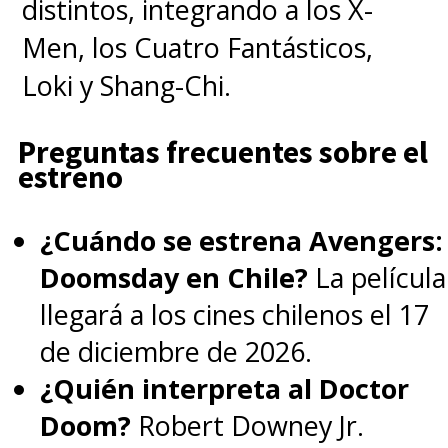
distintos, integrando a los X-
Men, los Cuatro Fantásticos,
Loki y Shang-Chi.
Preguntas frecuentes sobre el
estreno
¿Cuándo se estrena Avengers:
Doomsday en Chile?
La película
llegará a los cines chilenos el 17
de diciembre de 2026.
¿Quién interpreta al Doctor
Doom?
Robert Downey Jr.