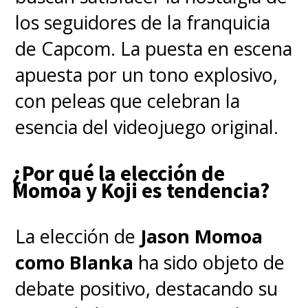
los seguidores de la franquicia
de Capcom. La puesta en escena
apuesta por un tono explosivo,
con peleas que celebran la
esencia del videojuego original.
¿Por qué la elección de
Momoa y Koji es tendencia?
La elección de
Jason Momoa
como Blanka
ha sido objeto de
debate positivo, destacando su