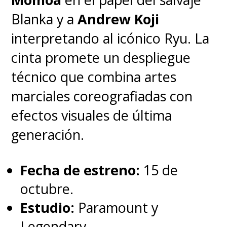
Blanka y a
Andrew Koji
interpretando al icónico Ryu. La
cinta promete un despliegue
técnico que combina artes
marciales coreografiadas con
efectos visuales de última
generación.
Fecha de estreno:
15 de
octubre.
Estudio:
Paramount y
Legendary.