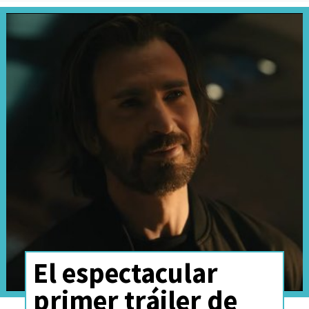
El espectacular
primer tráiler de