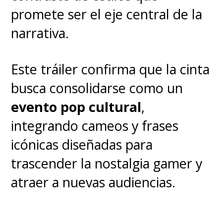
promete ser el eje central de la
narrativa.
Este tráiler confirma que la cinta
busca consolidarse como un
evento pop cultural
,
integrando cameos y frases
icónicas diseñadas para
trascender la nostalgia gamer y
atraer a nuevas audiencias.