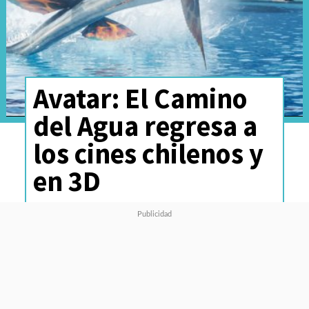
Avatar: El Camino
del Agua regresa a
los cines chilenos y
en 3D