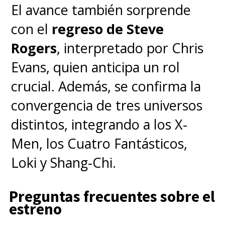
El avance también sorprende
con el
regreso de Steve
Rogers
, interpretado por Chris
Evans, quien anticipa un rol
crucial. Además, se confirma la
convergencia de tres universos
distintos, integrando a los X-
Men, los Cuatro Fantásticos,
Loki y Shang-Chi.
Preguntas frecuentes sobre el
estreno