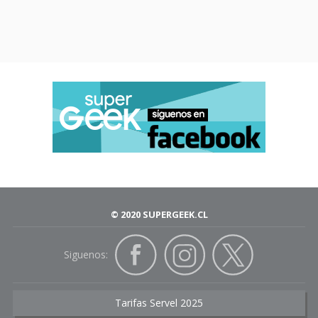
© 2020 SUPERGEEK.CL
Siguenos:
Tarifas Servel 2025