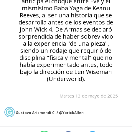
anticipa el choque entre Eve y el
mismísimo Baba Yaga de Keanu
Reeves, al ser una historia que se
desarrolla antes de los eventos de
John Wick 4. De Armas se declaró
sorprendida de haber sobrevivido
a la experiencia "de una pieza",
siendo un rodaje que requirió de
disciplina "física y mental" que no
había experimentado antes, todo
bajo la dirección de Len Wiseman
(Underworld).
Martes 13 de mayo de 2025
Gustavo Arismendi C. / @YorickAllen