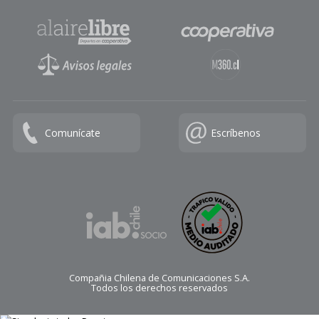
Comunícate
Escríbenos
Compañia Chilena de Comunicaciones S.A.
Todos los derechos reservados