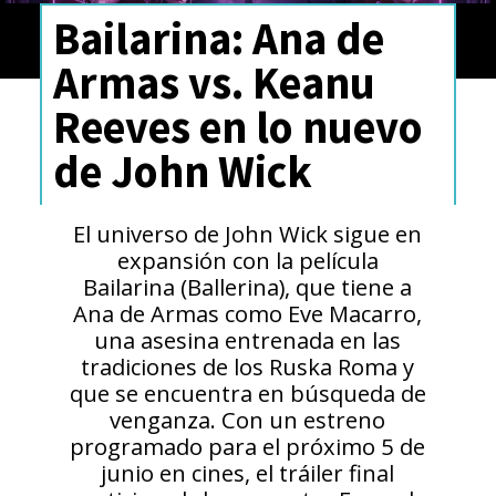
Bailarina: Ana de
Armas vs. Keanu
Reeves en lo nuevo
de John Wick
El universo de John Wick sigue en
expansión con la película
Bailarina (Ballerina), que tiene a
Ana de Armas como Eve Macarro,
una asesina entrenada en las
tradiciones de los Ruska Roma y
que se encuentra en búsqueda de
venganza. Con un estreno
programado para el próximo 5 de
junio en cines, el tráiler final