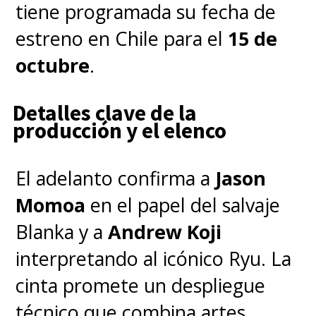
tiene programada su fecha de
estreno en Chile para el
15 de
octubre
.
Detalles clave de la
producción y el elenco
El adelanto confirma a
Jason
Momoa
en el papel del salvaje
Blanka y a
Andrew Koji
interpretando al icónico Ryu. La
cinta promete un despliegue
técnico que combina artes