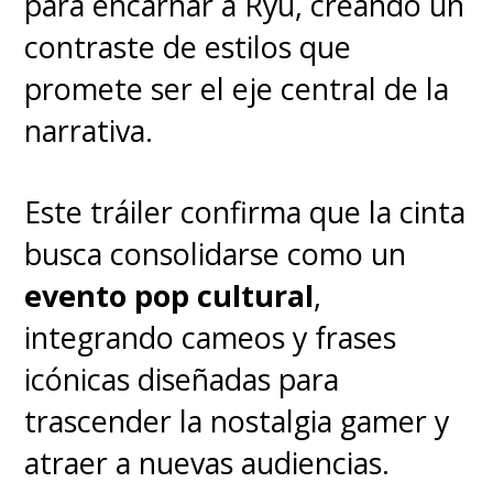
para encarnar a Ryu, creando un
contraste de estilos que
promete ser el eje central de la
narrativa.
Este tráiler confirma que la cinta
busca consolidarse como un
evento pop cultural
,
integrando cameos y frases
icónicas diseñadas para
trascender la nostalgia gamer y
atraer a nuevas audiencias.