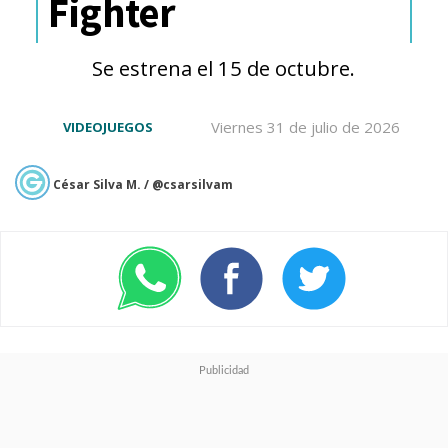
Fighter
Se estrena el 15 de octubre.
Viernes 31 de julio de 2026
VIDEOJUEGOS
César Silva M. / @csarsilvam