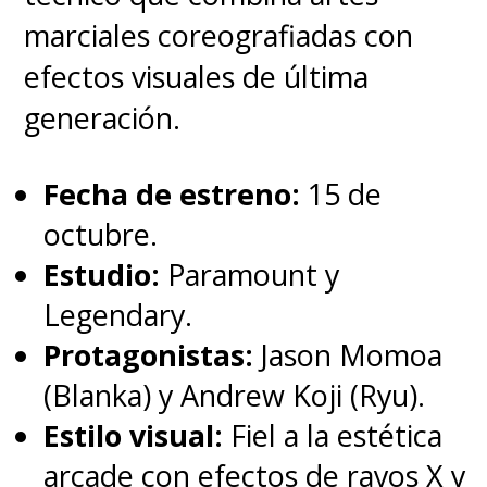
marciales coreografiadas con
efectos visuales de última
generación.
Fecha de estreno:
15 de
octubre.
Estudio:
Paramount y
Legendary.
Protagonistas:
Jason Momoa
(Blanka) y Andrew Koji (Ryu).
Estilo visual:
Fiel a la estética
arcade con efectos de rayos X y