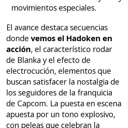
movimientos especiales.
El avance destaca secuencias
donde
vemos el Hadoken en
acción
, el característico rodar
de Blanka y el efecto de
electrocución, elementos que
buscan satisfacer la nostalgia de
los seguidores de la franquicia
de Capcom. La puesta en escena
apuesta por un tono explosivo,
con peleas que celebran la