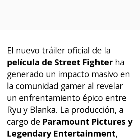
El nuevo tráiler oficial de la
película de Street Fighter
ha
generado un impacto masivo en
la comunidad gamer al revelar
un enfrentamiento épico entre
Ryu y Blanka. La producción, a
cargo de
Paramount Pictures y
Legendary Entertainment
,