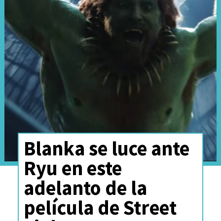
Blanka se luce ante
Ryu en este
adelanto de la
película de Street