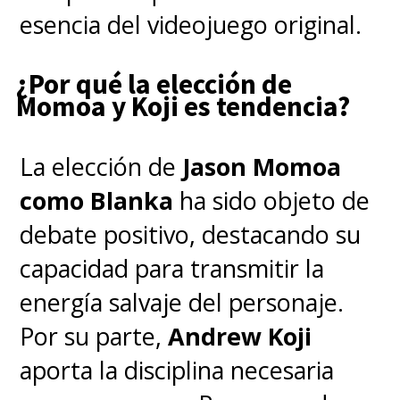
esencia del videojuego original.
¿Por qué la elección de
Momoa y Koji es tendencia?
La elección de
Jason Momoa
como Blanka
ha sido objeto de
debate positivo, destacando su
capacidad para transmitir la
energía salvaje del personaje.
Por su parte,
Andrew Koji
aporta la disciplina necesaria