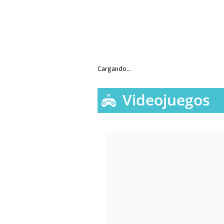
Cargando...
Videojuegos