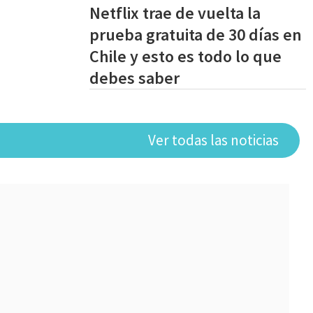
Netflix trae de vuelta la
prueba gratuita de 30 días en
Chile y esto es todo lo que
debes saber
Ver todas las noticias