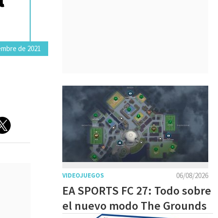
embre de 2021
06/08/2026
VIDEOJUEGOS
EA SPORTS FC 27: Todo sobre
el nuevo modo The Grounds