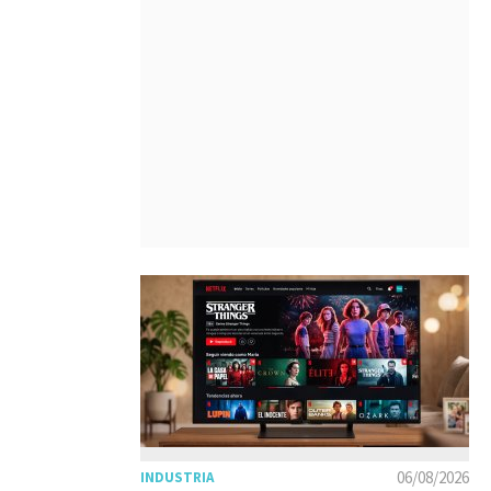
06/08/2026
INDUSTRIA