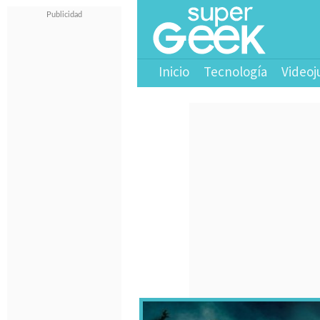
Inicio
Tecnología
Videoj