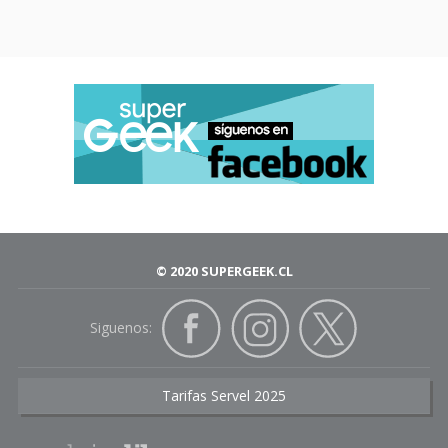
© 2020 SUPERGEEK.CL
Siguenos:
Tarifas Servel 2025