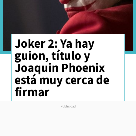
Joker 2: Ya hay
guion, título y
Joaquin Phoenix
está muy cerca de
firmar