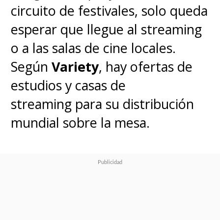
circuito de festivales, solo queda
esperar que llegue al streaming
o a las salas de cine locales.
Según
Variety
, hay ofertas de
estudios y casas de
streaming para su distribución
mundial sobre la mesa.