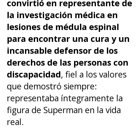
convirtió en representante de
la investigación médica en
lesiones de médula espinal
para encontrar una cura y un
incansable defensor de los
derechos de las personas con
discapacidad
, fiel a los valores
que demostró siempre:
representaba íntegramente la
figura de Superman en la vida
real.