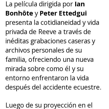
La película dirigida por
Ian
Bonhôte
y
Peter Ettedgui
presenta la cotidianeidad y vida
privada de Reeve a través de
inéditas grabaciones caseras y
archivos personales de su
familia, ofreciendo una nueva
mirada sobre como él y su
entorno enfrentaron la vida
después del accidente ecuestre.
Luego de su proyección en el