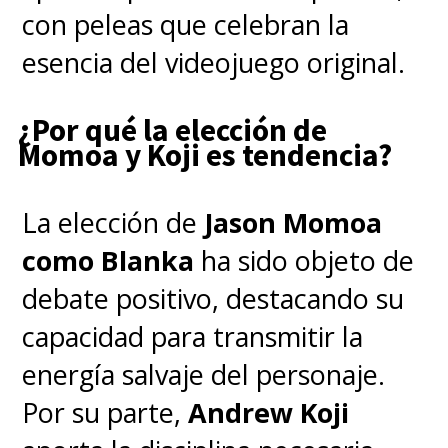
con peleas que celebran la
esencia del videojuego original.
¿Por qué la elección de
Momoa y Koji es tendencia?
La elección de
Jason Momoa
como Blanka
ha sido objeto de
debate positivo, destacando su
capacidad para transmitir la
energía salvaje del personaje.
Por su parte,
Andrew Koji