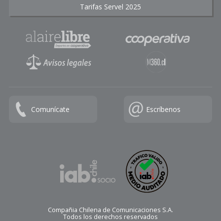
Tarifas Servel 2025
Comunícate
Escríbenos
Compañia Chilena de Comunicaciones S.A.
Todos los derechos reservados