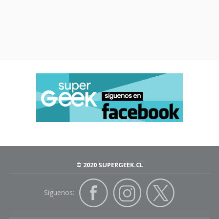
© 2020 SUPERGEEK.CL
Siguenos: