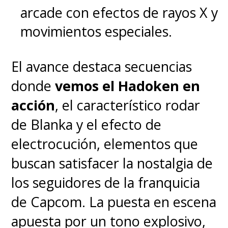
arcade con efectos de rayos X y
movimientos especiales.
El avance destaca secuencias
donde
vemos el Hadoken en
acción
, el característico rodar
de Blanka y el efecto de
electrocución, elementos que
buscan satisfacer la nostalgia de
los seguidores de la franquicia
de Capcom. La puesta en escena
apuesta por un tono explosivo,