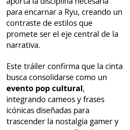
aporta la disciplina necesaria
para encarnar a Ryu, creando un
contraste de estilos que
promete ser el eje central de la
narrativa.
Este tráiler confirma que la cinta
busca consolidarse como un
evento pop cultural
,
integrando cameos y frases
icónicas diseñadas para
trascender la nostalgia gamer y