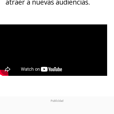
atraer a nuevas audiencias.