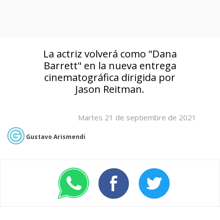
La actriz volverá como "Dana
Barrett" en la nueva entrega
cinematográfica dirigida por
Jason Reitman.
Martes 21 de septiembre de 2021
Gustavo Arismendi