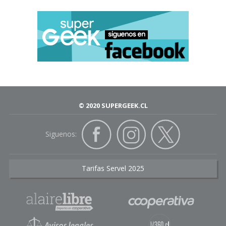
© 2020 SUPERGEEK.CL
Siguenos:
Tarifas Servel 2025