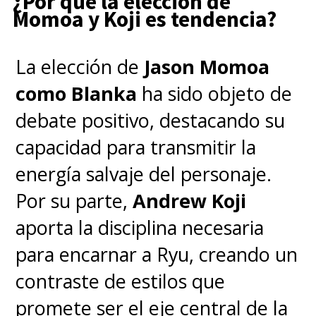
¿Por qué la elección de
Momoa y Koji es tendencia?
La elección de
Jason Momoa
como Blanka
ha sido objeto de
debate positivo, destacando su
capacidad para transmitir la
energía salvaje del personaje.
Por su parte,
Andrew Koji
aporta la disciplina necesaria
para encarnar a Ryu, creando un
contraste de estilos que
promete ser el eje central de la