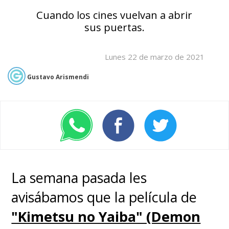
Cuando los cines vuelvan a abrir
sus puertas.
Lunes 22 de marzo de 2021
Gustavo Arismendi
La semana pasada les
avisábamos que la película de
"Kimetsu no Yaiba" (Demon