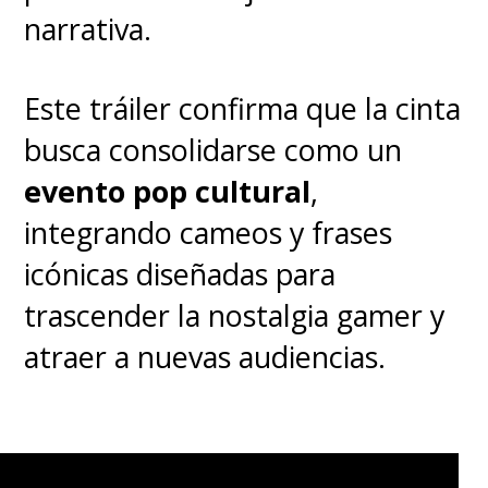
narrativa.
Este tráiler confirma que la cinta
busca consolidarse como un
evento pop cultural
,
integrando cameos y frases
icónicas diseñadas para
trascender la nostalgia gamer y
atraer a nuevas audiencias.