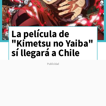
La película de
"Kimetsu no Yaiba"
sí llegará a Chile