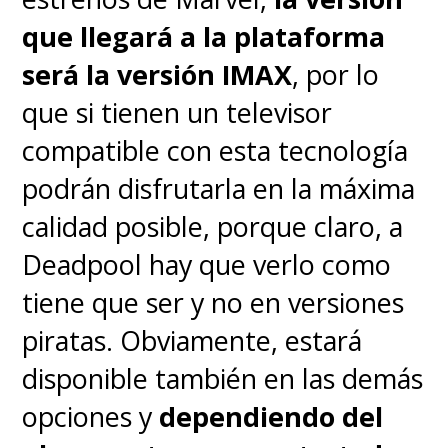
que llegará a la plataforma
será la versión IMAX
, por lo
que si tienen un televisor
compatible con esta tecnología
podrán disfrutarla en la máxima
calidad posible, porque claro, a
Deadpool hay que verlo como
tiene que ser y no en versiones
piratas. Obviamente, estará
disponible también en las demás
opciones y
dependiendo del