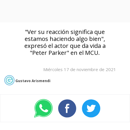
"Ver su reacción significa que
estamos haciendo algo bien",
expresó el actor que da vida a
"Peter Parker" en el MCU.
Miércoles 17 de noviembre de 2021
Gustavo Arismendi