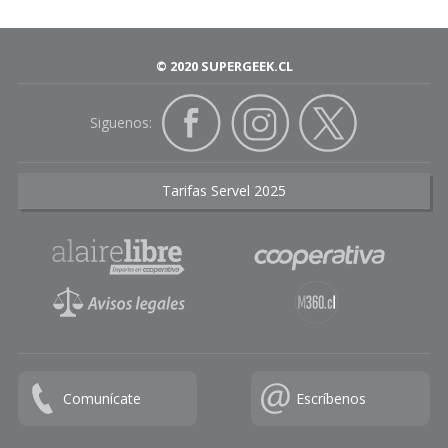
© 2020 SUPERGEEK.CL
Siguenos:
Tarifas Servel 2025
Comunícate
Escríbenos