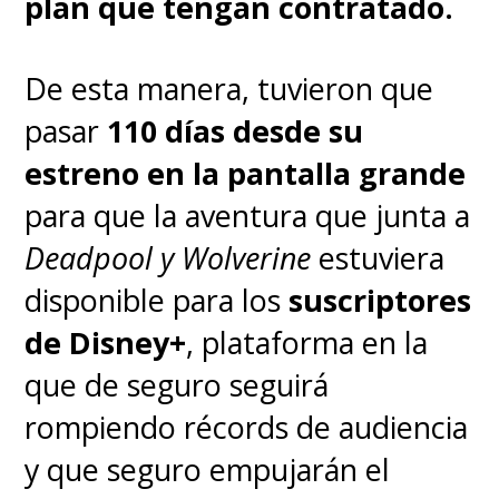
plan que tengan contratado.
De esta manera, tuvieron que
pasar
110 días desde su
estreno en la pantalla grande
para que la aventura que junta a
Deadpool y Wolverine
estuviera
disponible para los
suscriptores
de Disney+
, plataforma en la
que de seguro seguirá
rompiendo récords de audiencia
y que seguro empujarán el