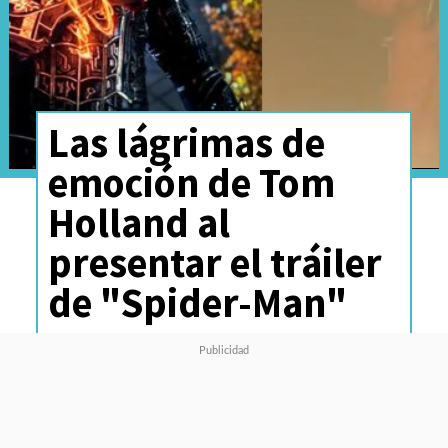
Las lágrimas de
emoción de Tom
Holland al
presentar el tráiler
de "Spider-Man"