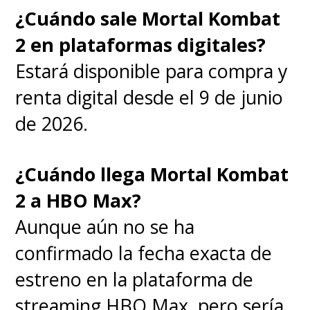
¿Cuándo sale Mortal Kombat
2 en plataformas digitales?
Estará disponible para compra y
renta digital desde el 9 de junio
de 2026.
¿Cuándo llega Mortal Kombat
2 a HBO Max?
Aunque aún no se ha
confirmado la fecha exacta de
estreno en la plataforma de
streaming HBO Max, pero sería