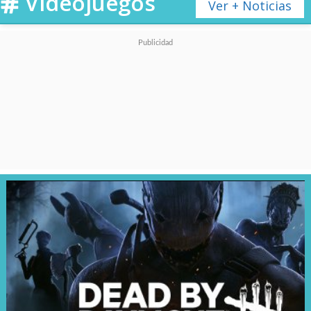
Videojuegos
Ver + Noticias