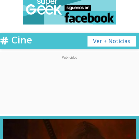
Cine
Ver + Noticias