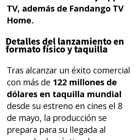
TV, además de Fandango TV
Home.
Detalles del lanzamiento en
formato físico y taquilla
Tras alcanzar un éxito comercial
con más de
122 millones de
dólares en taquilla mundial
desde su estreno en cines el 8
de mayo, la producción se
prepara para su llegada al