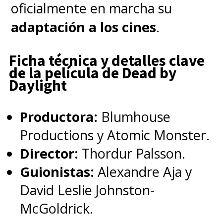
oficialmente en marcha su
adaptación a los cines
.
Ficha técnica y detalles clave
de la película de Dead by
Daylight
Productora:
Blumhouse
Productions y Atomic Monster.
Director:
Thordur Palsson.
Guionistas:
Alexandre Aja y
David Leslie Johnston-
McGoldrick.