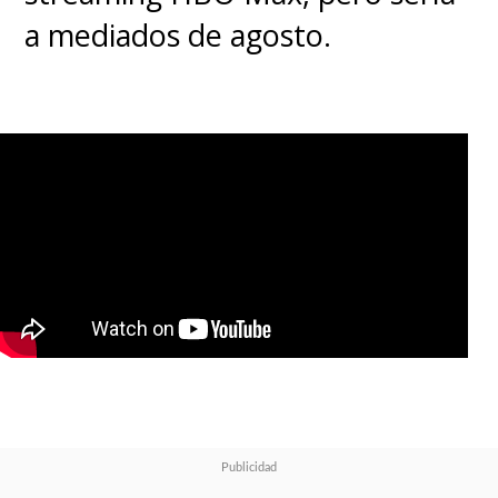
a mediados de agosto.