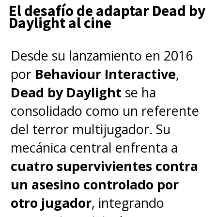
El desafío de adaptar Dead by
Daylight al cine
Desde su lanzamiento en 2016
por
Behaviour Interactive
,
Dead by Daylight
se ha
consolidado como un referente
del terror multijugador. Su
mecánica central enfrenta a
cuatro supervivientes contra
un asesino controlado por
otro jugador
, integrando