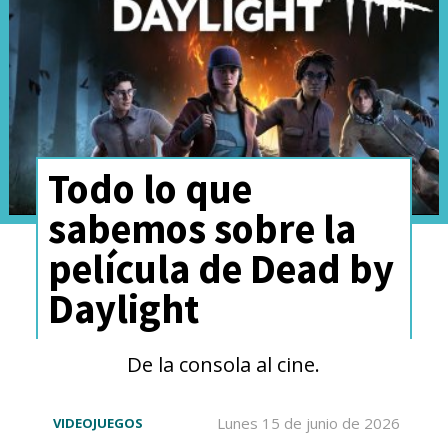
Todo lo que
sabemos sobre la
película de Dead by
Daylight
De la consola al cine.
Lunes 15 de junio de 2026
VIDEOJUEGOS