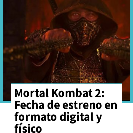
Mortal Kombat 2:
Fecha de estreno en
formato digital y
físico