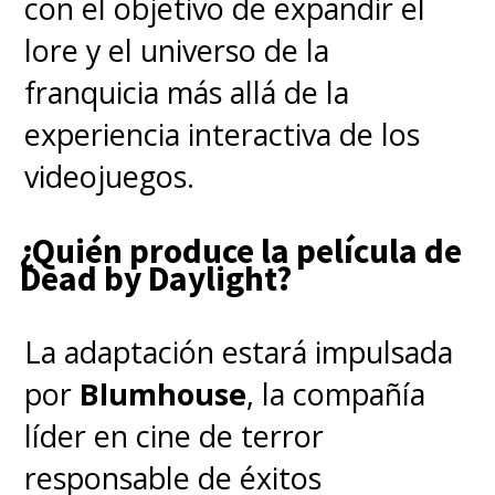
con el objetivo de expandir el
lore y el universo de la
franquicia más allá de la
experiencia interactiva de los
videojuegos.
¿Quién produce la película de
Dead by Daylight?
La adaptación estará impulsada
por
Blumhouse
, la compañía
líder en cine de terror
responsable de éxitos