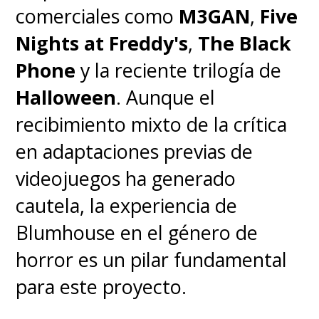
comerciales como
M3GAN
,
Five
Nights at Freddy's
,
The Black
Phone
y la reciente trilogía de
Halloween
. Aunque el
recibimiento mixto de la crítica
en adaptaciones previas de
videojuegos ha generado
cautela, la experiencia de
Blumhouse en el género de
horror es un pilar fundamental
para este proyecto.