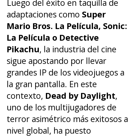
Luego del éxito en taquilla de
adaptaciones como
Super
Mario Bros. La Película, Sonic:
La Película o Detective
Pikachu
, la industria del cine
sigue apostando por llevar
grandes IP de los videojuegos a
la gran pantalla. En este
contexto,
Dead by Daylight
,
uno de los multijugadores de
terror asimétrico más exitosos a
nivel global, ha puesto