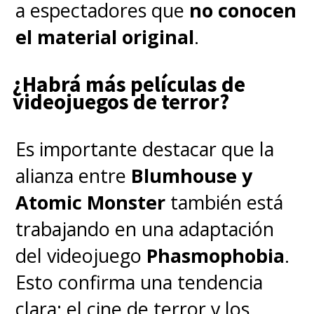
a espectadores que
no conocen
el material original
.
¿Habrá más películas de
videojuegos de terror?
Es importante destacar que la
alianza entre
Blumhouse y
Atomic Monster
también está
trabajando en una adaptación
del videojuego
Phasmophobia
.
Esto confirma una tendencia
clara: el cine de terror y los