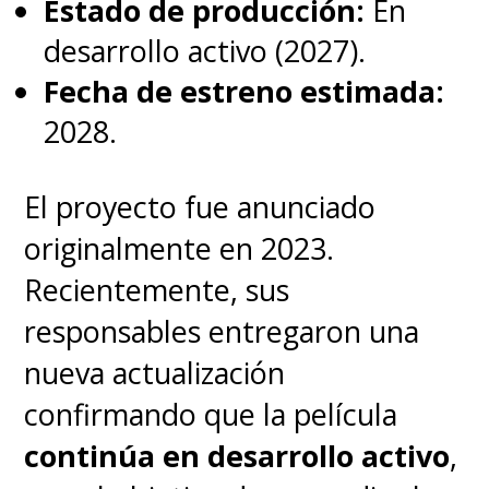
Estado de producción:
En
desarrollo activo (2027).
Fecha de estreno estimada:
2028.
El proyecto fue anunciado
originalmente en 2023.
Recientemente, sus
responsables entregaron una
nueva actualización
confirmando que la película
continúa en desarrollo activo
,