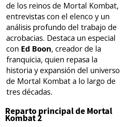
de los reinos de Mortal Kombat,
entrevistas con el elenco y un
análisis profundo del trabajo de
acrobacias. Destaca un especial
con
Ed Boon
, creador de la
franquicia, quien repasa la
historia y expansión del universo
de Mortal Kombat a lo largo de
tres décadas.
Reparto principal de Mortal
Kombat 2