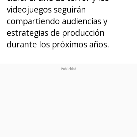
videojuegos seguirán
compartiendo audiencias y
estrategias de producción
durante los próximos años.