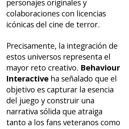
personajes originales y
colaboraciones con licencias
icónicas del cine de terror.
Precisamente, la integración de
estos universos representa el
mayor reto creativo.
Behaviour
Interactive
ha señalado que el
objetivo es capturar la esencia
del juego y construir una
narrativa sólida que atraiga
tanto a los fans veteranos como