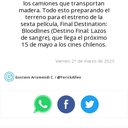
los camiones que transportan
madera. Todo esto preparando el
terreno para el estreno de la
sexta película, Final Destination:
Bloodlines (Destino Final: Lazos
de sangre), que llega el próximo
15 de mayo a los cines chilenos.
Viernes 21 de marzo de 2025
Gustavo Arismendi C. / @YorickAllen