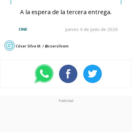
A la espera de la tercera entrega.
Jueves 4 de junio de 2026
CINE
César Silva M. / @csarsilvam