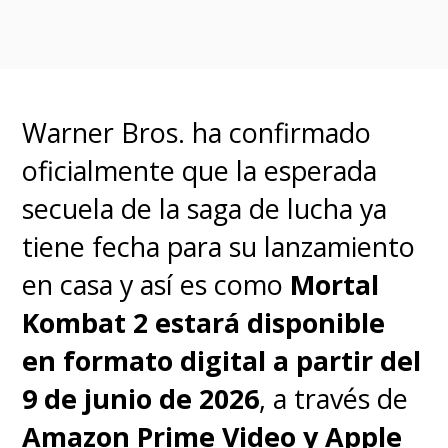
Warner Bros. ha confirmado
oficialmente que la esperada
secuela de la saga de lucha ya
tiene fecha para su lanzamiento
en casa y así es como
Mortal
Kombat 2 estará disponible
en formato digital a partir del
9 de junio de 2026
, a través de
Amazon Prime Video y Apple