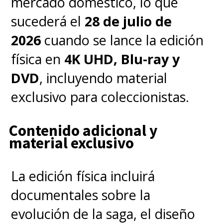
mercado doméstico, lo que
sucederá el
28 de julio de
2026
cuando se lance la edición
física en
4K UHD, Blu-ray y
DVD
, incluyendo material
exclusivo para coleccionistas.
Contenido adicional y
material exclusivo
La edición física incluirá
documentales sobre la
evolución de la saga, el diseño