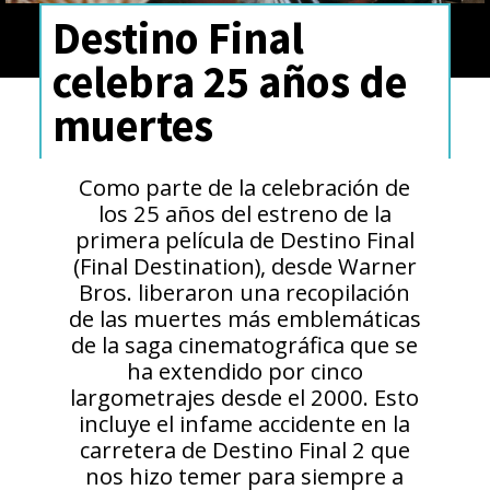
Destino Final
celebra 25 años de
muertes
Como parte de la celebración de
los 25 años del estreno de la
primera película de Destino Final
(Final Destination), desde Warner
Bros. liberaron una recopilación
de las muertes más emblemáticas
de la saga cinematográfica que se
ha extendido por cinco
largometrajes desde el 2000. Esto
incluye el infame accidente en la
carretera de Destino Final 2 que
nos hizo temer para siempre a