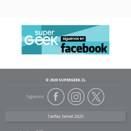
© 2020 SUPERGEEK.CL
Siguenos:
Tarifas Servel 2025