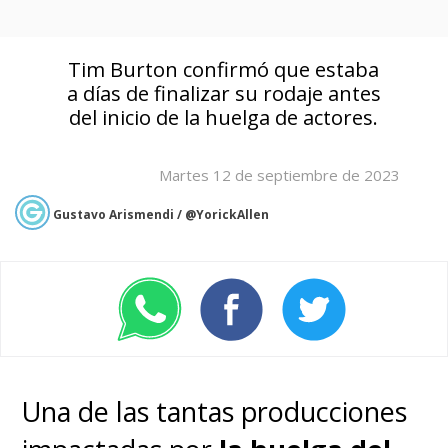
Tim Burton confirmó que estaba
a días de finalizar su rodaje antes
del inicio de la huelga de actores.
Martes 12 de septiembre de 2023
Gustavo Arismendi / @YorickAllen
Una de las tantas producciones