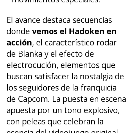
El avance destaca secuencias
donde
vemos el Hadoken en
acción
, el característico rodar
de Blanka y el efecto de
electrocución, elementos que
buscan satisfacer la nostalgia de
los seguidores de la franquicia
de Capcom. La puesta en escena
apuesta por un tono explosivo,
con peleas que celebran la
esencia del videojuego original.