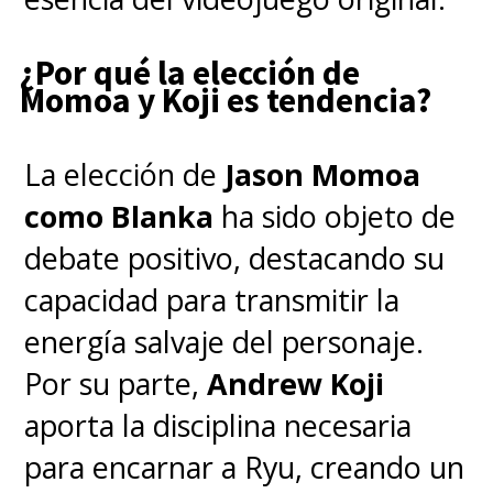
¿Por qué la elección de
Momoa y Koji es tendencia?
La elección de
Jason Momoa
como Blanka
ha sido objeto de
debate positivo, destacando su
capacidad para transmitir la
energía salvaje del personaje.
Por su parte,
Andrew Koji
aporta la disciplina necesaria
para encarnar a Ryu, creando un