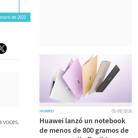
 enero de 2023
05/08/2026
HUAWEI
Huawei lanzó un notebook
a voces.
de menos de 800 gramos de