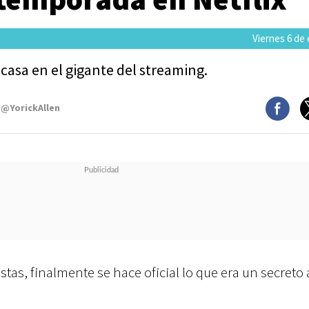
Viernes 6 de
casa en el gigante del streaming.
 @YorickAllen
tas, finalmente se hace oficial lo que era un secreto 