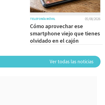
05/08/2026
TELEFONÍA MÓVIL
Cómo aprovechar ese
smartphone viejo que tienes
olvidado en el cajón
Ver todas las noticias