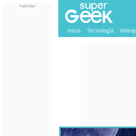
Inicio
Tecnología
Videoj