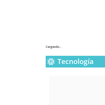
Cargando...
Tecnología