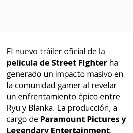
El nuevo tráiler oficial de la
película de Street Fighter
ha
generado un impacto masivo en
la comunidad gamer al revelar
un enfrentamiento épico entre
Ryu y Blanka. La producción, a
cargo de
Paramount Pictures y
Legendary Entertainment
,