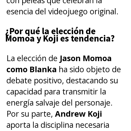
con peleas que celebran la
esencia del videojuego original.
¿Por qué la elección de
Momoa y Koji es tendencia?
La elección de
Jason Momoa
como Blanka
ha sido objeto de
debate positivo, destacando su
capacidad para transmitir la
energía salvaje del personaje.
Por su parte,
Andrew Koji
aporta la disciplina necesaria