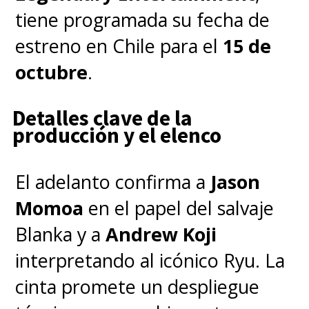
tiene programada su fecha de
estreno en Chile para el
15 de
octubre
.
Detalles clave de la
producción y el elenco
El adelanto confirma a
Jason
Momoa
en el papel del salvaje
Blanka y a
Andrew Koji
interpretando al icónico Ryu. La
cinta promete un despliegue