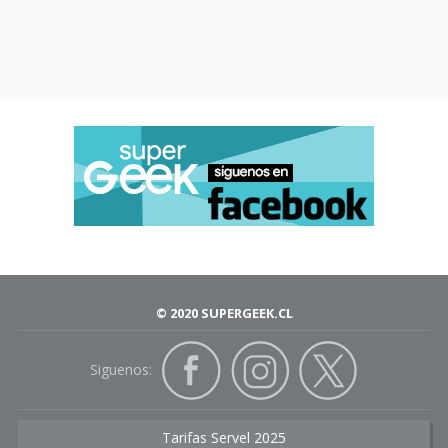
© 2020 SUPERGEEK.CL
Siguenos:
Tarifas Servel 2025