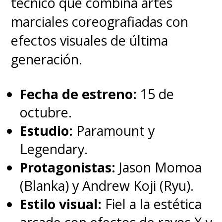
técnico que combina artes
marciales coreografiadas con
efectos visuales de última
generación.
Fecha de estreno:
15 de
octubre.
Estudio:
Paramount y
Legendary.
Protagonistas:
Jason Momoa
(Blanka) y Andrew Koji (Ryu).
Estilo visual:
Fiel a la estética