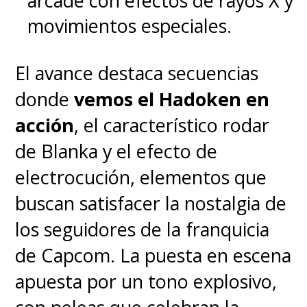
arcade con efectos de rayos X y
movimientos especiales.
El avance destaca secuencias
donde
vemos el Hadoken en
acción
, el característico rodar
de Blanka y el efecto de
electrocución, elementos que
buscan satisfacer la nostalgia de
los seguidores de la franquicia
de Capcom. La puesta en escena
apuesta por un tono explosivo,