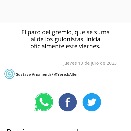
El paro del gremio, que se suma
al de los guionistas, inicia
oficialmente este viernes.
Jueves 13 de julio de 2023
Gustavo Arismendi / @YorickAllen