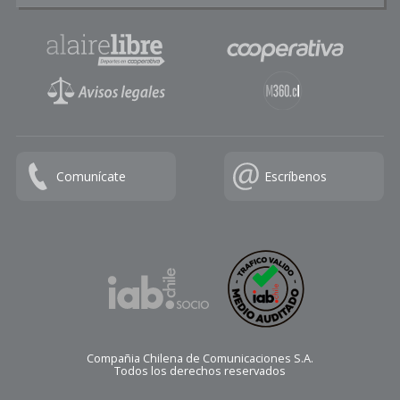
Comunícate
Escríbenos
Compañia Chilena de Comunicaciones S.A.
Todos los derechos reservados