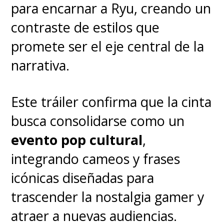
para encarnar a Ryu, creando un
contraste de estilos que
promete ser el eje central de la
narrativa.
Este tráiler confirma que la cinta
busca consolidarse como un
evento pop cultural
,
integrando cameos y frases
icónicas diseñadas para
trascender la nostalgia gamer y
atraer a nuevas audiencias.