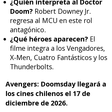
¿Quién interpreta al Doctor
Doom?
Robert Downey Jr.
regresa al MCU en este rol
antagónico.
¿Qué héroes aparecen?
El
filme integra a los Vengadores,
X-Men, Cuatro Fantásticos y los
Thunderbolts.
Avengers: Doomsday llegará a
los cines chilenos el 17 de
diciembre de 2026.