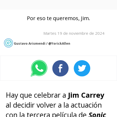
Por eso te queremos, Jim.
Martes 19 de noviembre de 2024
Gustavo Arismendi / @YorickAllen
Hay que celebrar a
Jim Carrey
al decidir volver a la actuación
con
la tercera película de
Sonic