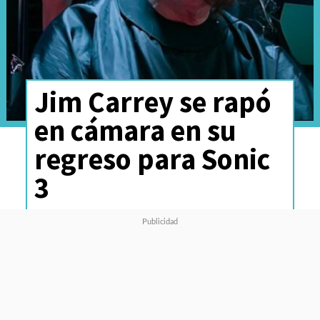
Jim Carrey se rapó
en cámara en su
regreso para Sonic
3