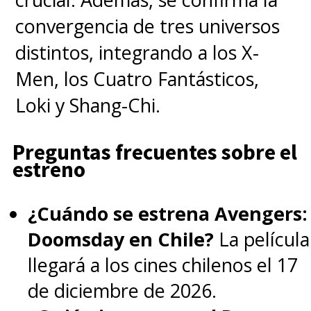
convergencia de tres universos
distintos, integrando a los X-
Men, los Cuatro Fantásticos,
Loki y Shang-Chi.
Preguntas frecuentes sobre el
estreno
¿Cuándo se estrena Avengers:
Doomsday en Chile?
La película
llegará a los cines chilenos el 17
de diciembre de 2026.