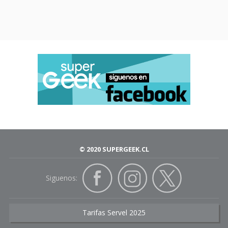
© 2020 SUPERGEEK.CL
Siguenos:
Tarifas Servel 2025