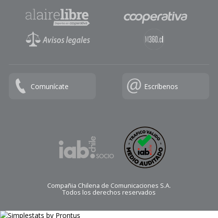
Comunícate
Escríbenos
Compañia Chilena de Comunicaciones S.A.
Todos los derechos reservados