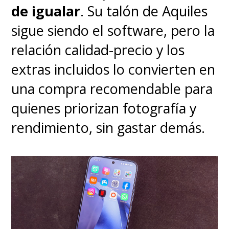
de igualar
. Su talón de Aquiles
sigue siendo el software, pero la
relación calidad-precio y los
extras incluidos lo convierten en
una compra recomendable para
quienes priorizan fotografía y
rendimiento, sin gastar demás.