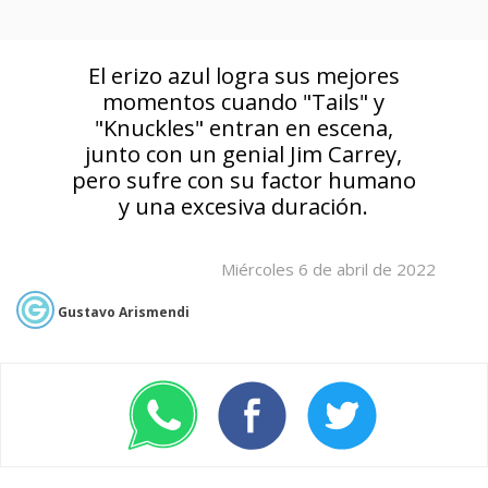
El erizo azul logra sus mejores
momentos cuando "Tails" y
"Knuckles" entran en escena,
junto con un genial Jim Carrey,
pero sufre con su factor humano
y una excesiva duración.
Miércoles 6 de abril de 2022
Gustavo Arismendi