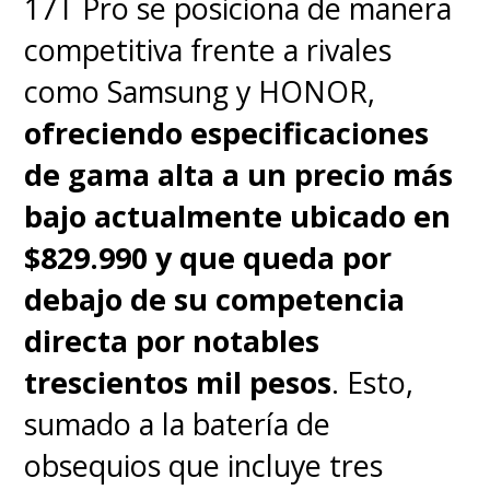
17T Pro se posiciona de manera
competitiva frente a rivales
como Samsung y HONOR,
ofreciendo especificaciones
de gama alta a un precio más
bajo actualmente ubicado en
$829.990 y que queda por
debajo de su competencia
directa por notables
trescientos mil pesos
. Esto,
sumado a la batería de
obsequios que incluye tres