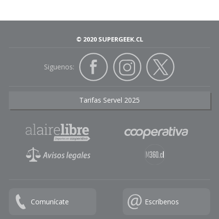
© 2020 SUPERGEEK.CL
Siguenos:
Tarifas Servel 2025
Comunícate
Escríbenos