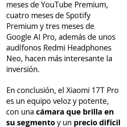
meses de YouTube Premium,
cuatro meses de Spotify
Premium y tres meses de
Google AI Pro, además de unos
audífonos Redmi Headphones
Neo, hacen más interesante la
inversión.
En conclusión, el Xiaomi 17T Pro
es un equipo veloz y potente,
con una
cámara que brilla en
su segmento
y un
precio difícil