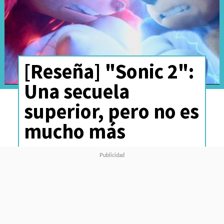
[Reseña] "Sonic 2":
Una secuela
superior, pero no es
mucho más