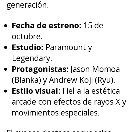
generación.
Fecha de estreno:
15 de
octubre.
Estudio:
Paramount y
Legendary.
Protagonistas:
Jason Momoa
(Blanka) y Andrew Koji (Ryu).
Estilo visual:
Fiel a la estética
arcade con efectos de rayos X y
movimientos especiales.