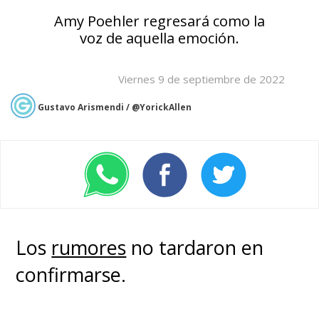
Amy Poehler regresará como la
voz de aquella emoción.
Viernes 9 de septiembre de 2022
Gustavo Arismendi / @YorickAllen
Los
rumores
no tardaron en
confirmarse.