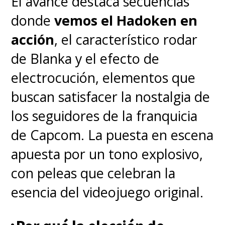
El avance destaca secuencias
donde
vemos el Hadoken en
acción
, el característico rodar
de Blanka y el efecto de
electrocución, elementos que
buscan satisfacer la nostalgia de
los seguidores de la franquicia
de Capcom. La puesta en escena
apuesta por un tono explosivo,
con peleas que celebran la
esencia del videojuego original.