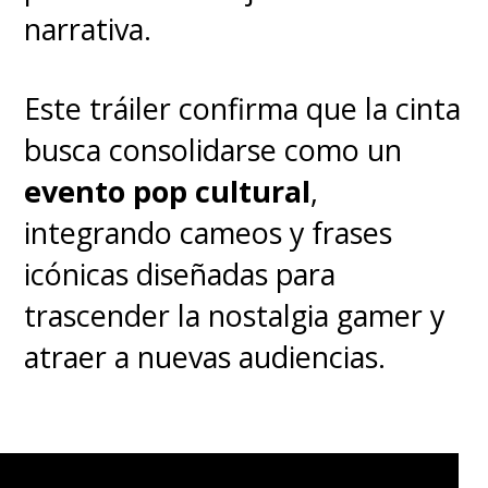
narrativa.
Este tráiler confirma que la cinta
busca consolidarse como un
evento pop cultural
,
integrando cameos y frases
icónicas diseñadas para
trascender la nostalgia gamer y
atraer a nuevas audiencias.