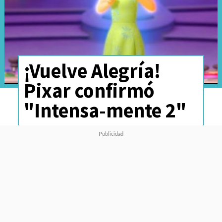
¡Vuelve Alegría!
Pixar confirmó
"Intensa-mente 2"