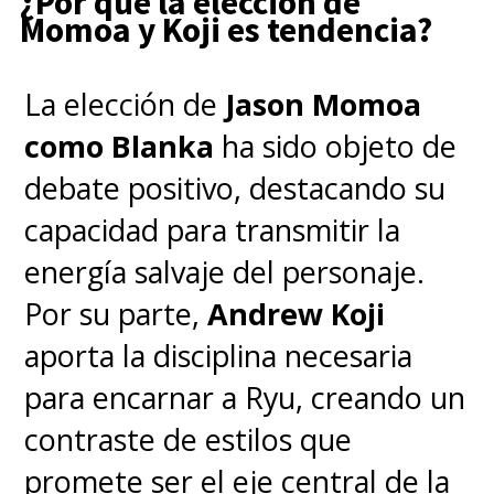
¿Por qué la elección de
Momoa y Koji es tendencia?
La elección de
Jason Momoa
como Blanka
ha sido objeto de
debate positivo, destacando su
capacidad para transmitir la
energía salvaje del personaje.
Por su parte,
Andrew Koji
aporta la disciplina necesaria
para encarnar a Ryu, creando un
contraste de estilos que
promete ser el eje central de la