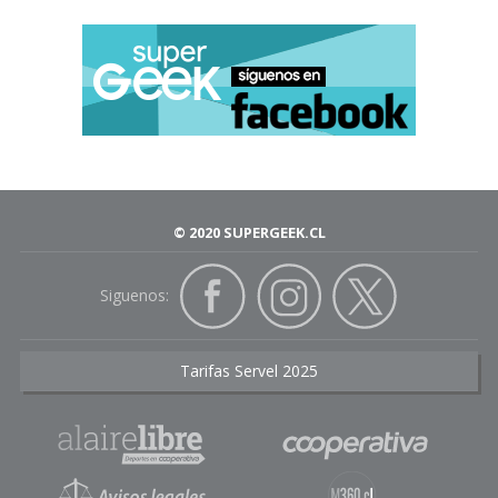
© 2020 SUPERGEEK.CL
Siguenos:
Tarifas Servel 2025