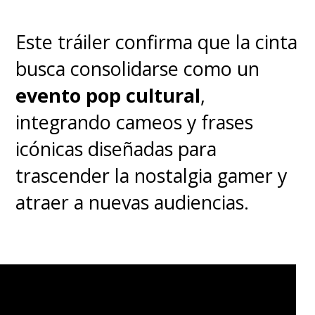
Este tráiler confirma que la cinta
busca consolidarse como un
evento pop cultural
,
integrando cameos y frases
icónicas diseñadas para
trascender la nostalgia gamer y
atraer a nuevas audiencias.