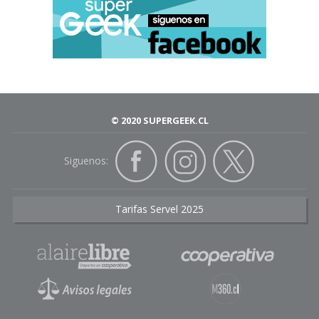
© 2020 SUPERGEEK.CL
Siguenos:
Tarifas Servel 2025