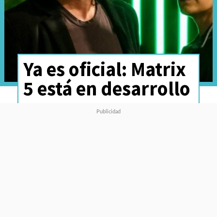
Ya es oficial: Matrix
5 está en desarrollo