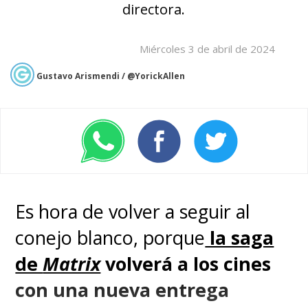
directora.
Miércoles 3 de abril de 2024
Gustavo Arismendi / @YorickAllen
Es hora de volver a seguir al
conejo blanco, porque
la saga
de
Matrix
volverá a los cines
con una nueva entrega