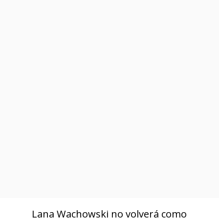
Lana Wachowski no volverá como