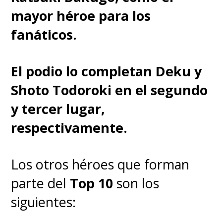
mayor héroe para los
fanáticos.
El podio lo completan Deku y
Shoto Todoroki en el segundo
y tercer lugar,
respectivamente.
Los otros héroes que forman
parte del
Top 10
son los
siguientes: