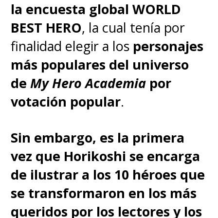
la encuesta global WORLD
BEST HERO
, la cual tenía por
finalidad elegir a los
personajes
más populares del universo
de
My Hero Academia
por
votación popular
.
Sin embargo, es la primera
vez que Horikoshi se encarga
de ilustrar a los 10 héroes que
se transformaron en los más
queridos por los lectores y los