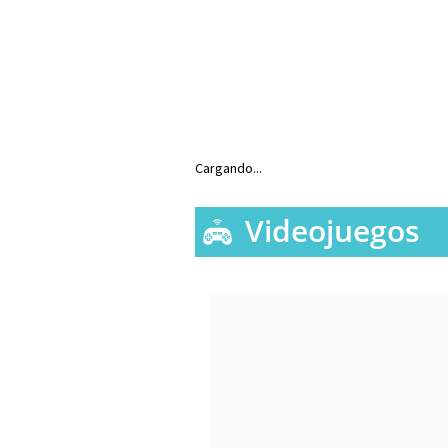
Cargando...
Videojuegos