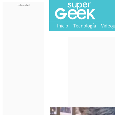
Inicio
Tecnología
Videoj