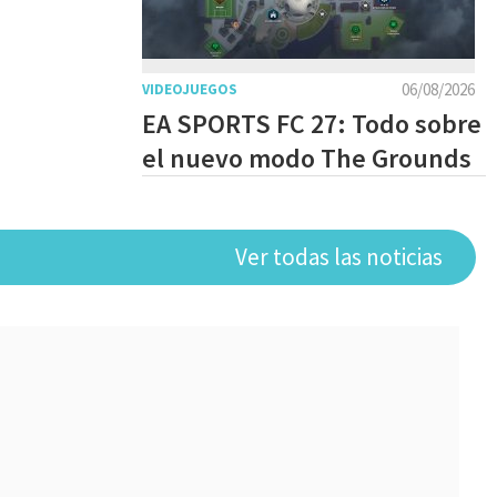
06/08/2026
VIDEOJUEGOS
EA SPORTS FC 27: Todo sobre
el nuevo modo The Grounds
Ver todas las noticias