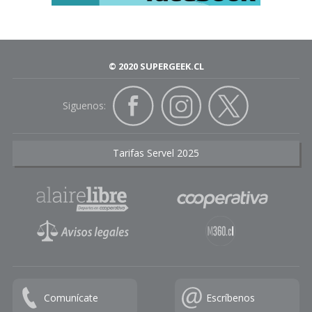
© 2020 SUPERGEEK.CL
Siguenos:
Tarifas Servel 2025
Comunícate
Escríbenos