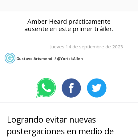
Amber Heard prácticamente
ausente en este primer tráiler.
Jueves 14 de septiembre de 2023
Gustavo Arismendi / @YorickAllen
Logrando evitar nuevas
postergaciones en medio de