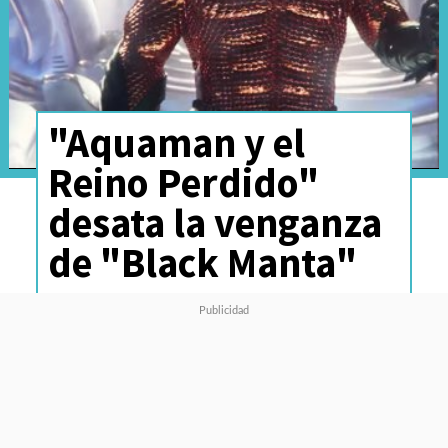
"Aquaman y el
Reino Perdido"
desata la venganza
de "Black Manta"