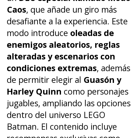
Caos
, que añade un giro más
desafiante a la experiencia. Este
modo introduce
oleadas de
enemigos aleatorios, reglas
alteradas y escenarios con
condiciones extremas
, además
de permitir elegir al
Guasón y
Harley Quinn
como personajes
jugables, ampliando las opciones
dentro del universo LEGO
Batman. El contenido incluye