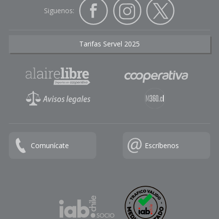
Siguenos:
Tarifas Servel 2025
Comunícate
Escríbenos