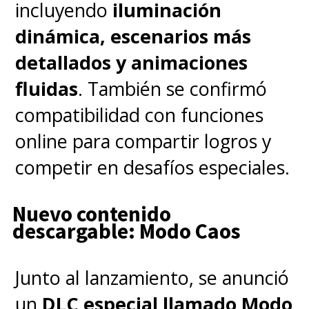
incluyendo
iluminación
dinámica, escenarios más
detallados y animaciones
fluidas
. También se confirmó
compatibilidad con funciones
online para compartir logros y
competir en desafíos especiales.
Nuevo contenido
descargable: Modo Caos
Junto al lanzamiento, se anunció
un
DLC especial llamado Modo