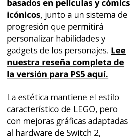
basados en películas y cómics
icónicos
, junto a un sistema de
progresión que permitirá
personalizar habilidades y
gadgets de los personajes.
Lee
nuestra reseña completa de
la versión para PS5 aquí.
La estética mantiene el estilo
característico de LEGO, pero
con mejoras gráficas adaptadas
al hardware de Switch 2,