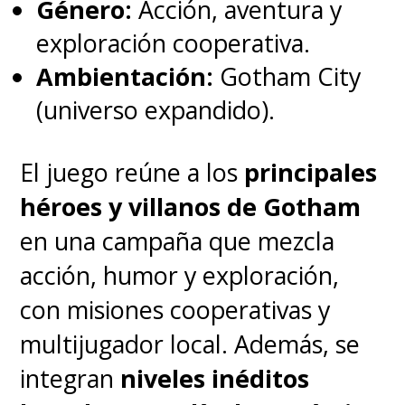
Género:
Acción, aventura y
exploración cooperativa.
Ambientación:
Gotham City
(universo expandido).
El juego reúne a los
principales
héroes y villanos de Gotham
en una campaña que mezcla
acción, humor y exploración,
con misiones cooperativas y
multijugador local. Además, se
integran
niveles inéditos