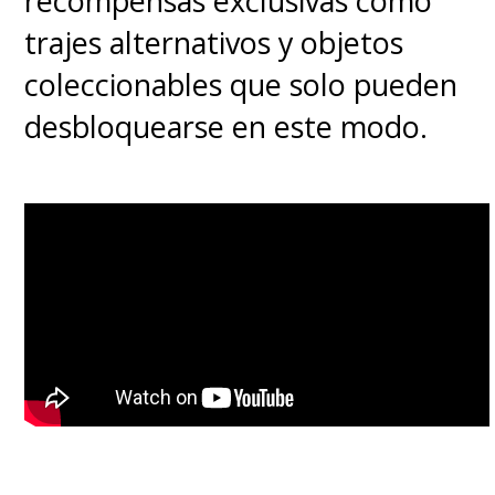
recompensas exclusivas como
trajes alternativos y objetos
coleccionables que solo pueden
desbloquearse en este modo.