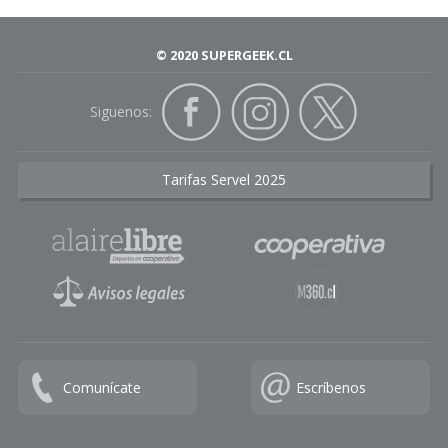
© 2020 SUPERGEEK.CL
Siguenos:
Tarifas Servel 2025
Comunícate
Escríbenos