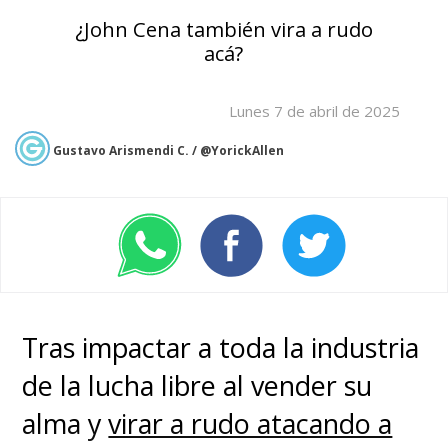
¿John Cena también vira a rudo
acá?
Lunes 7 de abril de 2025
Gustavo Arismendi C. / @YorickAllen
Tras impactar a toda la industria
de la lucha libre al vender su
alma y
virar a rudo atacando a