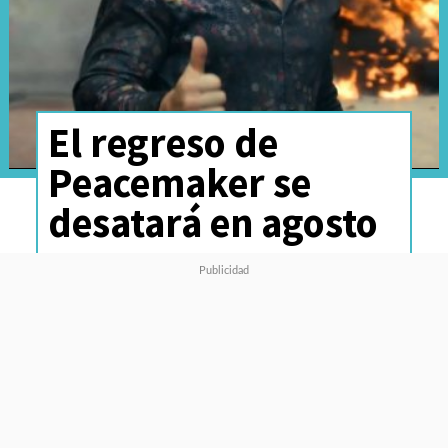
El regreso de
Peacemaker se
desatará en agosto