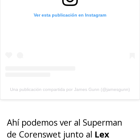
Ver esta publicación en Instagram
Una publicación compartida por James Gunn (@jamesgunn)
Ahí podemos ver al Superman
de Corenswet junto al
Lex