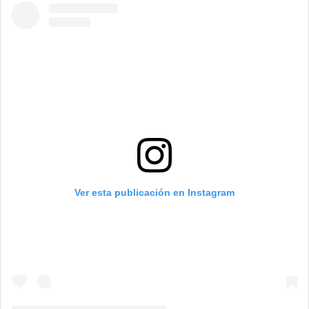
Ver esta publicación en Instagram