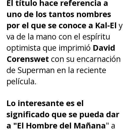
El título hace referencia a
uno de los tantos nombres
por el que se conoce a Kal-El
y
va de la mano con el espíritu
optimista que imprimió
David
Corenswet
con su encarnación
de Superman en la reciente
película.
Lo interesante es el
significado que se pueda dar
a "El Hombre del Mañana
" a