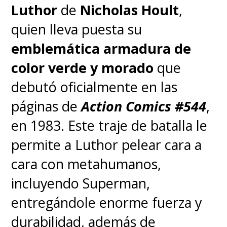
Luthor
de
Nicholas Hoult
,
quien lleva puesta su
emblemática armadura de
color verde y morado
que
debutó oficialmente en las
páginas de
Action Comics #544
,
en 1983. Este traje de batalla le
permite a Luthor pelear cara a
cara con metahumanos,
incluyendo Superman,
entregándole enorme fuerza y
durabilidad, además de