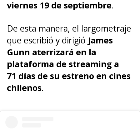
viernes 19 de septiembre
.
De esta manera, el largometraje
que escribió y dirigió
James
Gunn
aterrizará en la
plataforma de streaming a
71 días de su estreno en cines
chilenos
.