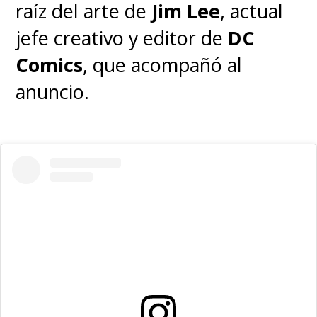
raíz del arte de
Jim Lee
, actual
jefe creativo y editor de
DC
Comics
, que acompañó al
anuncio.