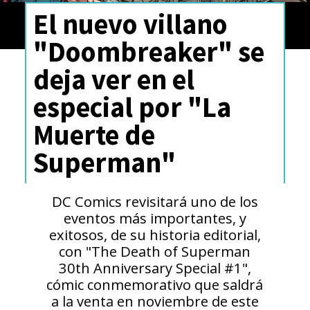
El nuevo villano
"Doombreaker" se
deja ver en el
especial por "La
Muerte de
Superman"
DC Comics revisitará uno de los
eventos más importantes, y
exitosos, de su historia editorial,
con "The Death of Superman
30th Anniversary Special #1",
cómic conmemorativo que saldrá
a la venta en noviembre de este