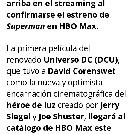
arriba en el streaming al
confirmarse el estreno de
Superman
en HBO Max
.
La primera película del
renovado
Universo DC (DCU)
,
que tuvo a
David Corenswet
como la nueva y optimista
encarnación cinematográfica del
héroe de luz
creado por
Jerry
Siegel
y
Joe Shuster
,
llegará al
catálogo de HBO Max este