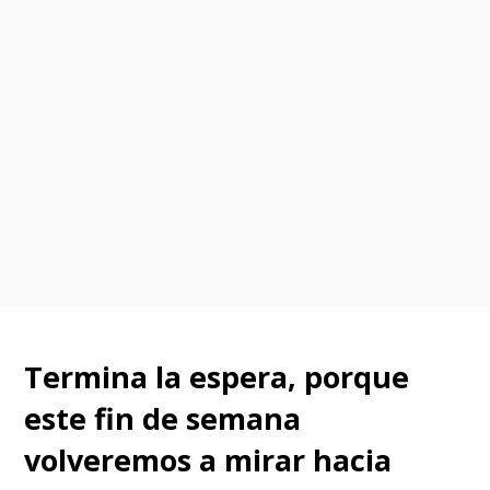
Termina la espera, porque
este fin de semana
volveremos a mirar hacia