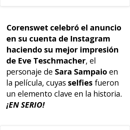
Corenswet celebró el anuncio
en su cuenta de Instagram
haciendo su mejor impresión
de
Eve Teschmacher
, el
personaje de
Sara Sampaio
en
la película, cuyas
selfies
fueron
un elemento clave en la historia.
¡EN SERIO!