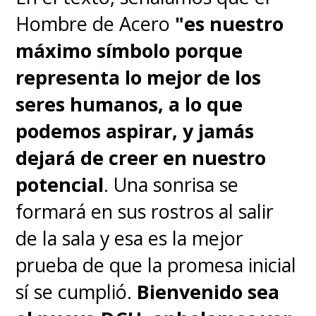
Hombre de Acero
"es nuestro
máximo símbolo porque
representa lo mejor de los
seres humanos, a lo que
podemos aspirar, y jamás
dejará de creer en nuestro
potencial
. Una sonrisa se
formará en sus rostros al salir
de la sala y esa es la mejor
prueba de que la promesa inicial
sí se cumplió.
Bienvenido sea