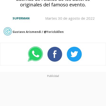
originales del famoso evento.
Martes 30 de agosto de 2022
SUPERMAN
Gustavo Arismendi / @YorickAllen