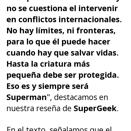
no se cuestiona el intervenir
en conflictos internacionales.
No hay límites, ni fronteras,
para lo que él puede hacer
cuando hay que salvar vidas.
Hasta la criatura más
pequeña debe ser protegida.
Eso es y siempre será
Superman
", destacamos en
nuestra reseña de
SuperGeek
.
En el texto, señalamos que el