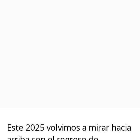
Este 2025 volvimos a mirar hacia
arriba con
el regreso de