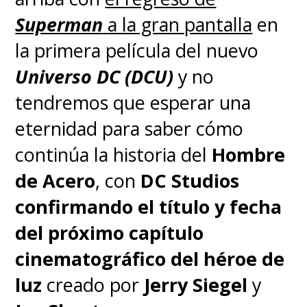
Superman
a la gran pantalla
en
la primera película del nuevo
Universo DC (DCU)
y no
tendremos que esperar una
eternidad para saber cómo
continúa la historia del
Hombre
de Acero
, con
DC Studios
confirmando el título y fecha
del próximo capítulo
cinematográfico del héroe de
luz
creado por
Jerry Siegel
y