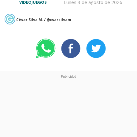
Lunes 3 de agosto de 2026
VIDEOJUEGOS
César Silva M. / @csarsilvam