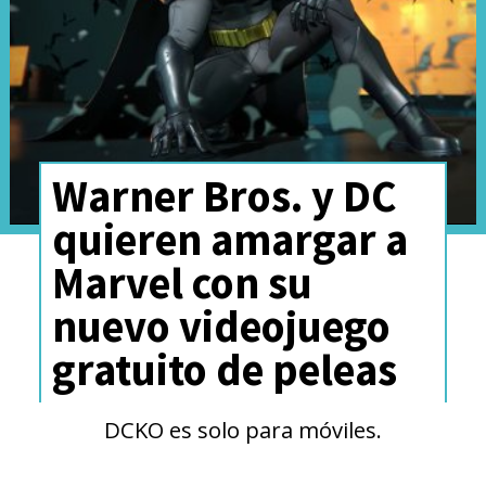
Warner Bros. y DC
quieren amargar a
Marvel con su
nuevo videojuego
gratuito de peleas
DCKO es solo para móviles.