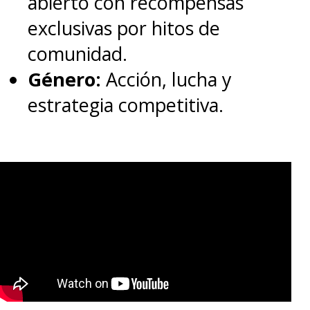
abierto con recompensas
exclusivas por hitos de
comunidad.
Género:
Acción, lucha y
estrategia competitiva.