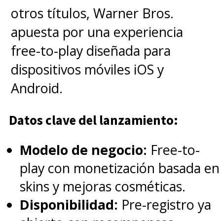
otros títulos, Warner Bros.
apuesta por una experiencia
free-to-play diseñada para
dispositivos móviles iOS y
Android.
Datos clave del lanzamiento:
Modelo de negocio:
Free-to-
play con monetización basada en
skins y mejoras cosméticas.
Disponibilidad:
Pre-registro ya