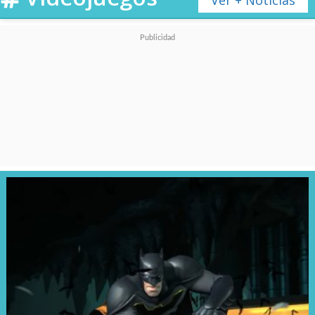
Ver + Noticias