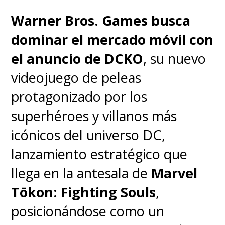
Warner Bros. Games busca
dominar el mercado móvil con
el anuncio de DCKO
, su nuevo
videojuego de peleas
protagonizado por los
superhéroes y villanos más
icónicos del universo DC,
lanzamiento estratégico que
llega en la antesala de
Marvel
Tōkon: Fighting Souls
,
posicionándose como un