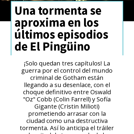
Una tormenta se
aproxima en los
últimos episodios
de El Pingüino
¡Solo quedan tres capítulos! La
guerra por el control del mundo
criminal de Gotham están
llegando a su desenlace, con el
choque definitivo entre Oswald
"Oz" Cobb (Colin Farrell) y Sofía
Gigante (Cristin Milioti)
prometiendo arrasar con la
ciudad como una destructiva
tormenta. Así lo anticipa el tráiler