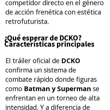
competidor directo en el género
de acción frenética con estética
retrofuturista.
¿Qué esperar de DCKO?
Características principales
El tráiler oficial de
DCKO
confirma un sistema de
combate rápido donde figuras
como
Batman y Superman
se
enfrentan en un torneo de alta
intensidad. Y a diferencia de