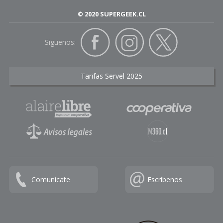
© 2020 SUPERGEEK.CL
Siguenos:
Tarifas Servel 2025
Comunícate
Escríbenos