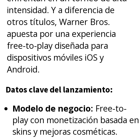
intensidad. Y a diferencia de
otros títulos, Warner Bros.
apuesta por una experiencia
free-to-play diseñada para
dispositivos móviles iOS y
Android.
Datos clave del lanzamiento:
Modelo de negocio:
Free-to-
play con monetización basada en
skins y mejoras cosméticas.