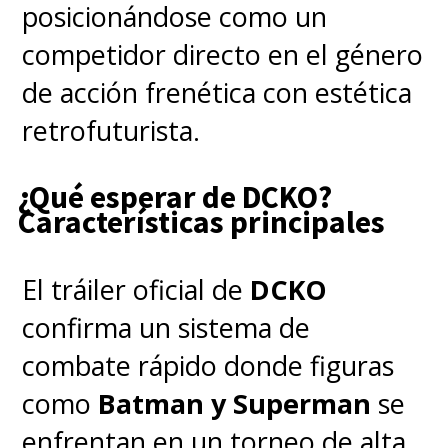
posicionándose como un
competidor directo en el género
de acción frenética con estética
retrofuturista.
¿Qué esperar de DCKO?
Características principales
El tráiler oficial de
DCKO
confirma un sistema de
combate rápido donde figuras
como
Batman y Superman
se
enfrentan en un torneo de alta