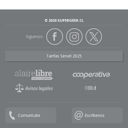
© 2020 SUPERGEEK.CL
Siguenos:
Tarifas Servel 2025
Comunícate
Escríbenos