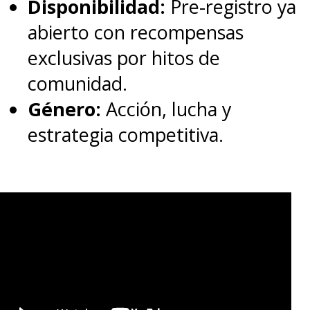
Disponibilidad:
Pre-registro ya
abierto con recompensas
exclusivas por hitos de
comunidad.
Género:
Acción, lucha y
estrategia competitiva.