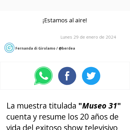
¡Estamos al aire!
Lunes 29 de enero de 2024
Fernanda di Girolamo / @berdea
La muestra titulada
"
Museo 31
"
cuenta y resume los 20 años de
vida del exitoso show televisivo