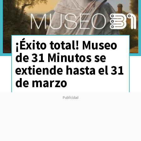
¡Éxito total! Museo
de 31 Minutos se
extiende hasta el 31
de marzo