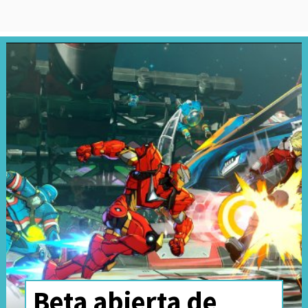
Beta abierta de