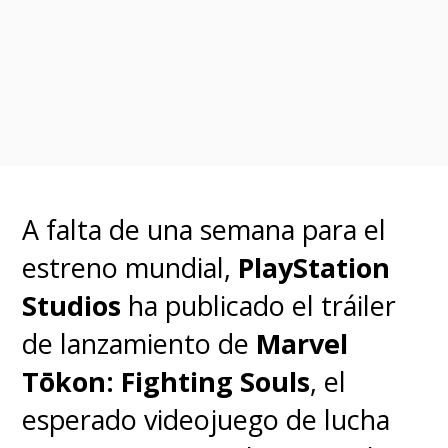
A falta de una semana para el
estreno mundial,
PlayStation
Studios
ha publicado el tráiler
de lanzamiento de
Marvel
Tōkon: Fighting Souls
, el
esperado videojuego de lucha