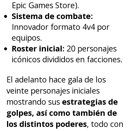
Epic Games Store).
Sistema de combate:
Innovador formato 4v4 por
equipos.
Roster inicial:
20 personajes
icónicos divididos en facciones.
El adelanto hace gala de los
veinte personajes iniciales
mostrando sus
estrategias de
golpes, así como también de
los distintos poderes
, todo con