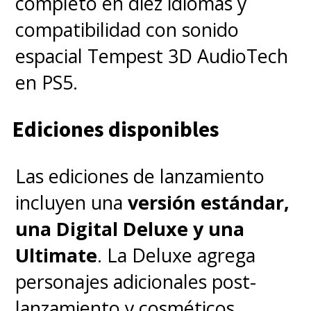
completo en diez idiomas y
compatibilidad con sonido
espacial Tempest 3D AudioTech
en PS5.
Ediciones disponibles
Las ediciones de lanzamiento
incluyen una
versión estándar,
una Digital Deluxe y una
Ultimate
. La Deluxe agrega
personajes adicionales post-
lanzamiento y cosméticos,