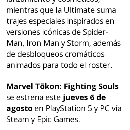
mientras que la Ultimate suma
trajes especiales inspirados en
versiones icónicas de Spider-
Man, Iron Man y Storm, además
de desbloqueos cromáticos
animados para todo el roster.
Marvel Tōkon: Fighting Souls
se estrena este
jueves 6 de
agosto
en PlayStation 5 y PC vía
Steam y Epic Games.