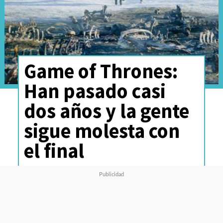
Game of Thrones:
Han pasado casi
dos años y la gente
sigue molesta con
el final