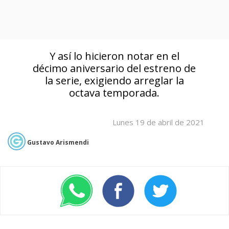
Y así lo hicieron notar en el
décimo aniversario del estreno de
la serie, exigiendo arreglar la
octava temporada.
Lunes 19 de abril de 2021
Gustavo Arismendi