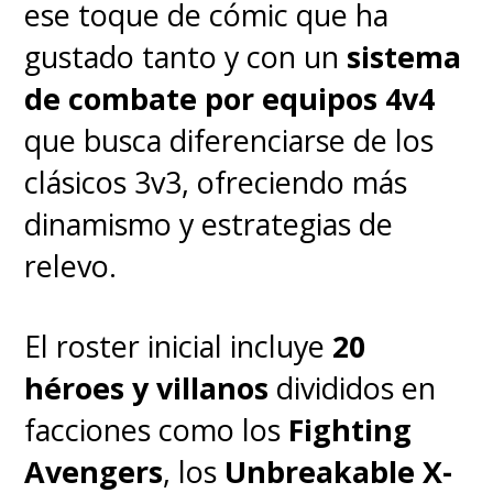
ese toque de cómic que ha
gustado tanto y con un
sistema
de combate por equipos 4v4
que busca diferenciarse de los
clásicos 3v3, ofreciendo más
dinamismo y estrategias de
relevo.
El roster inicial incluye
20
héroes y villanos
divididos en
facciones como los
Fighting
Avengers
, los
Unbreakable X-