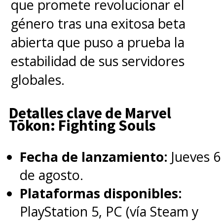
que promete revolucionar el
género tras una exitosa beta
abierta que puso a prueba la
estabilidad de sus servidores
globales.
Detalles clave de Marvel
Tōkon: Fighting Souls
Fecha de lanzamiento:
Jueves 6
de agosto.
Plataformas disponibles:
PlayStation 5, PC (vía Steam y