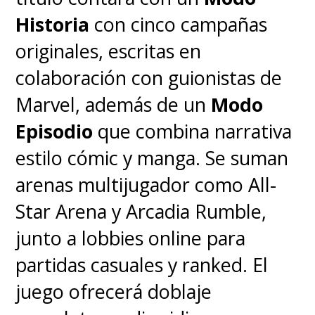
Historia
con cinco campañas
originales, escritas en
colaboración con guionistas de
Marvel, además de un
Modo
Episodio
que combina narrativa
estilo cómic y manga. Se suman
arenas multijugador como All-
Star Arena y Arcadia Rumble,
junto a lobbies online para
partidas casuales y ranked. El
juego ofrecerá doblaje