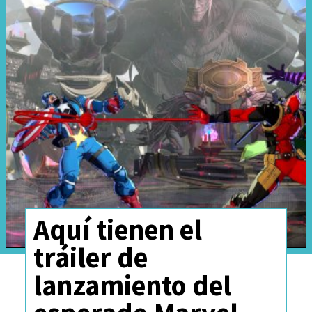
Aquí tienen el
tráiler de
lanzamiento del