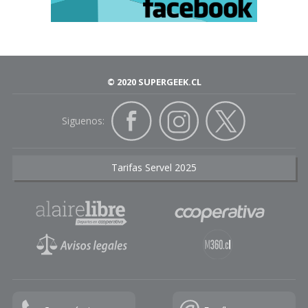
© 2020 SUPERGEEK.CL
Siguenos:
Tarifas Servel 2025