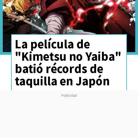
La película de
"Kimetsu no Yaiba"
batió récords de
taquilla en Japón