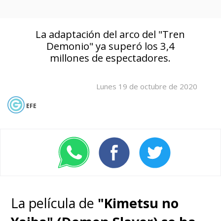
La adaptación del arco del "Tren
Demonio" ya superó los 3,4
millones de espectadores.
Lunes 19 de octubre de 2020
EFE
La película de
"Kimetsu no