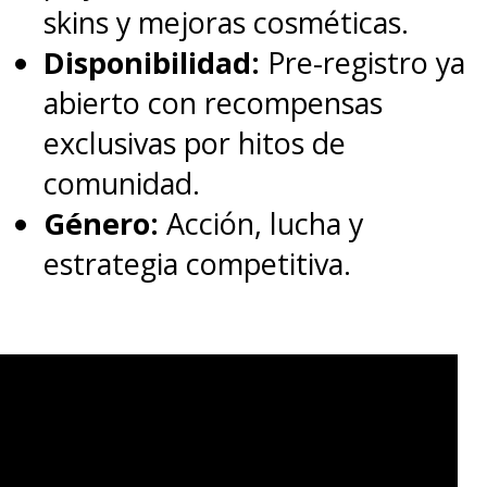
skins y mejoras cosméticas.
Disponibilidad:
Pre-registro ya
abierto con recompensas
exclusivas por hitos de
comunidad.
Género:
Acción, lucha y
estrategia competitiva.