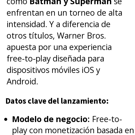
como
Batman y Superman
se
enfrentan en un torneo de alta
intensidad. Y a diferencia de
otros títulos, Warner Bros.
apuesta por una experiencia
free-to-play diseñada para
dispositivos móviles iOS y
Android.
Datos clave del lanzamiento:
Modelo de negocio:
Free-to-
play con monetización basada en