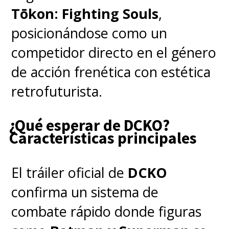
Tōkon: Fighting Souls
,
posicionándose como un
competidor directo en el género
de acción frenética con estética
retrofuturista.
¿Qué esperar de DCKO?
Características principales
El tráiler oficial de
DCKO
confirma un sistema de
combate rápido donde figuras