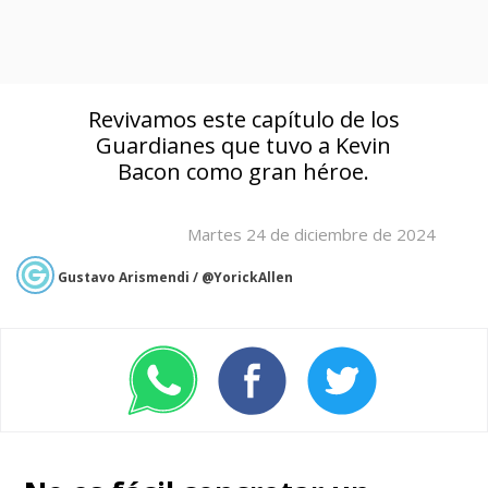
Revivamos este capítulo de los
Guardianes que tuvo a Kevin
Bacon como gran héroe.
Martes 24 de diciembre de 2024
Gustavo Arismendi / @YorickAllen