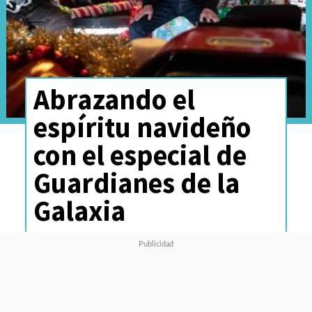
Abrazando el
espíritu navideño
con el especial de
Guardianes de la
Galaxia