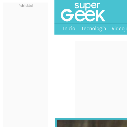
Inicio
Tecnología
Videoj