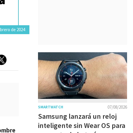
ebrero de 2024
07/08/2026
SMARTWATCH
Samsung lanzará un reloj
inteligente sin Wear OS para
ombre